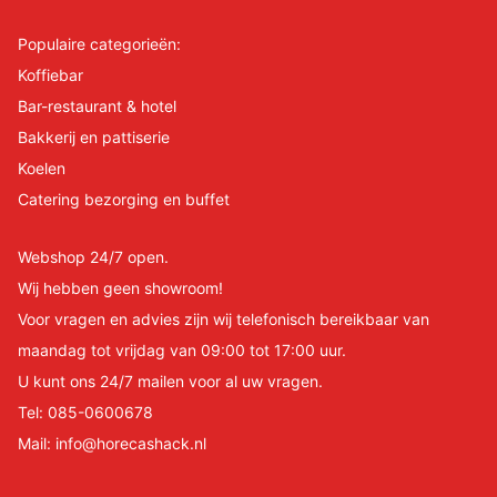
Populaire categorieën:
Koffiebar
Bar-restaurant & hotel
Bakkerij en pattiserie
Koelen
Catering bezorging en buffet
Webshop 24/7 open.
Wij hebben geen showroom!
Voor vragen en advies zijn wij telefonisch bereikbaar van
maandag tot vrijdag van 09:00 tot 17:00 uur.
U kunt ons 24/7 mailen voor al uw vragen.
Tel:
085-0600678
Mail:
info@horecashack.nl