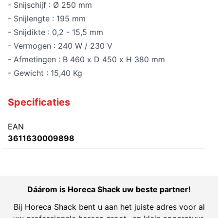
- Snijschijf : Ø 250 mm
- Snijlengte : 195 mm
- Snijdikte : 0,2 - 15,5 mm
- Vermogen : 240 W / 230 V
- Afmetingen : B 460 x D 450 x H 380 mm
- Gewicht : 15,40 Kg
Specificaties
EAN
3611630009898
Dáárom is Horeca Shack uw beste partner!
Bij Horeca Shack bent u aan het juiste adres voor al