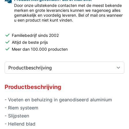
Door onze uitstekende contacten met de meest bekende
merken en grote leveranciers kunnen we nagenoeg alles
gemakkelijk en voordelig leveren. Bel of mail ons wanneer
u een product niet kunt vinden.
Familiebedrijf sinds 2002
Altijd de beste prijs
Meer dan 100.000 producten
Productbeschrijving
- Voeten en behuizing in geanodiseerd aluminium
- Riem systeem
- Slijpsteen
- Hellend blad