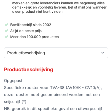
merken en grote leveranciers kunnen we nagenoeg alles
gemakkelijk en voordelig leveren. Bel of mail ons wanneer
u een product niet kunt vinden.
Familiebedrijf sinds 2002
Altijd de beste prijs
Meer dan 100.000 producten
Productbeschrijving
Opgepast:
Specifieke rooster voor TVA-38 (AV10/K - CV10/A),
deze rooster moet gecombineerd worden met een
snijschijf (*).
NB: gebruik in dit specifieke geval een uitwerpschijf