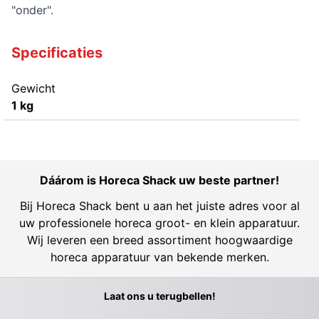
"onder".
Specificaties
Gewicht
1 kg
Dáárom is Horeca Shack uw beste partner!
Bij Horeca Shack bent u aan het juiste adres voor al
uw professionele horeca groot- en klein apparatuur.
Wij leveren een breed assortiment hoogwaardige
horeca apparatuur van bekende merken.
Laat ons u terugbellen!