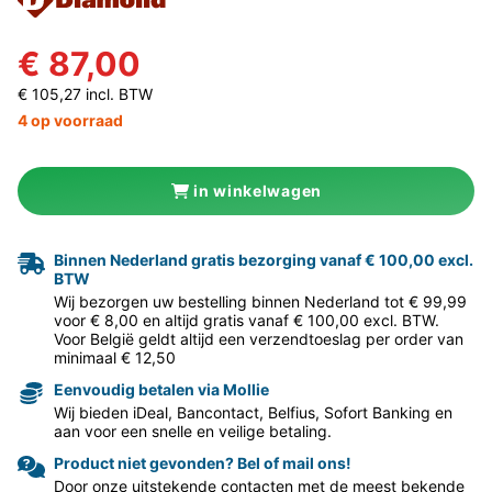
€ 87,00
€ 105,27 incl. BTW
4 op voorraad
in winkelwagen
Binnen Nederland gratis bezorging vanaf € 100,00 excl.
BTW
Wij bezorgen uw bestelling binnen Nederland tot € 99,99
voor € 8,00 en altijd gratis vanaf € 100,00 excl. BTW.
Voor België geldt altijd een verzendtoeslag per order van
minimaal € 12,50
Eenvoudig betalen via Mollie
Wij bieden iDeal, Bancontact, Belfius, Sofort Banking en
aan voor een snelle en veilige betaling.
Product niet gevonden? Bel of mail ons!
Door onze uitstekende contacten met de meest bekende