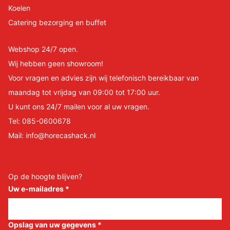
Koelen
Catering bezorging en buffet
Webshop 24/7 open.
Wij hebben geen showroom!
Voor vragen en advies zijn wij telefonisch bereikbaar van
maandag tot vrijdag van 09:00 tot 17:00 uur.
U kunt ons 24/7 mailen voor al uw vragen.
Tel:
085-0600678
Mail:
info@horecashack.nl
Op de hoogte blijven?
Uw e-mailadres
*
Opslag van uw gegevens
*