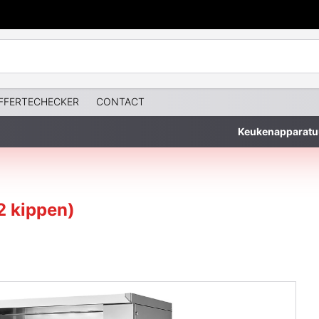
FFERTECHECKER
CONTACT
Keukenapparatu
2 kippen)