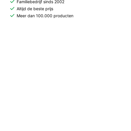
Familiebedrijf sinds 2002
Altijd de beste prijs
Meer dan 100.000 producten