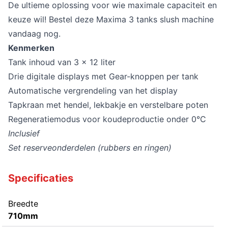
De ultieme oplossing voor wie maximale capaciteit en
keuze wil! Bestel deze Maxima 3 tanks slush machine
vandaag nog.
Kenmerken
Tank inhoud van 3 x 12 liter
Drie digitale displays met Gear-knoppen per tank
Automatische vergrendeling van het display
Tapkraan met hendel, lekbakje en verstelbare poten
Regeneratiemodus voor koudeproductie onder 0°C
Inclusief
Set reserveonderdelen (rubbers en ringen)
Specificaties
Breedte
710mm