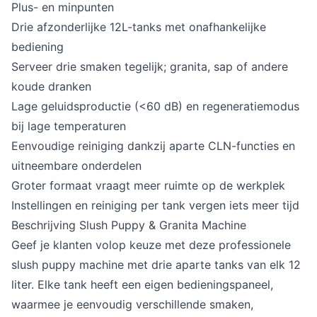
Plus- en minpunten
Drie afzonderlijke 12L-tanks met onafhankelijke
bediening
Serveer drie smaken tegelijk; granita, sap of andere
koude dranken
Lage geluidsproductie (<60 dB) en regeneratiemodus
bij lage temperaturen
Eenvoudige reiniging dankzij aparte CLN-functies en
uitneembare onderdelen
Groter formaat vraagt meer ruimte op de werkplek
Instellingen en reiniging per tank vergen iets meer tijd
Beschrijving Slush Puppy & Granita Machine
Geef je klanten volop keuze met deze professionele
slush puppy machine met drie aparte tanks van elk 12
liter. Elke tank heeft een eigen bedieningspaneel,
waarmee je eenvoudig verschillende smaken,