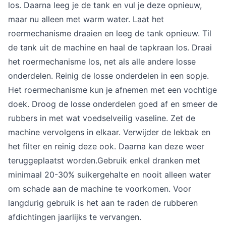
los. Daarna leeg je de tank en vul je deze opnieuw,
maar nu alleen met warm water. Laat het
roermechanisme draaien en leeg de tank opnieuw. Til
de tank uit de machine en haal de tapkraan los. Draai
het roermechanisme los, net als alle andere losse
onderdelen. Reinig de losse onderdelen in een sopje.
Het roermechanisme kun je afnemen met een vochtige
doek. Droog de losse onderdelen goed af en smeer de
rubbers in met wat voedselveilig vaseline. Zet de
machine vervolgens in elkaar. Verwijder de lekbak en
het filter en reinig deze ook. Daarna kan deze weer
teruggeplaatst worden.Gebruik enkel dranken met
minimaal 20-30% suikergehalte en nooit alleen water
om schade aan de machine te voorkomen. Voor
langdurig gebruik is het aan te raden de rubberen
afdichtingen jaarlijks te vervangen.