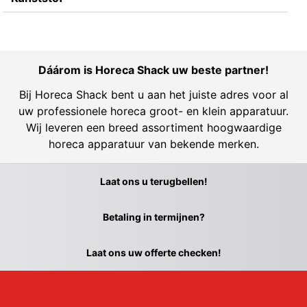
Dáárom is Horeca Shack uw beste partner!
Bij Horeca Shack bent u aan het juiste adres voor al
uw professionele horeca groot- en klein apparatuur.
Wij leveren een breed assortiment hoogwaardige
horeca apparatuur van bekende merken.
Laat ons u terugbellen!
Betaling in termijnen?
Laat ons uw offerte checken!