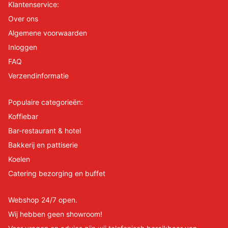
Klantenservice:
Over ons
Algemene voorwaarden
Inloggen
FAQ
Verzendinformatie
Populaire categorieën:
Koffiebar
Bar-restaurant & hotel
Bakkerij en pattiserie
Koelen
Catering bezorging en buffet
Webshop 24/7 open.
Wij hebben geen showroom!