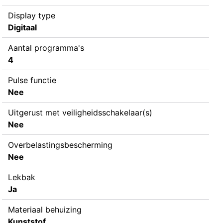
Display type
Digitaal
Aantal programma's
4
Pulse functie
Nee
Uitgerust met veiligheidsschakelaar(s)
Nee
Overbelastingsbescherming
Nee
Lekbak
Ja
Materiaal behuizing
Kunststof