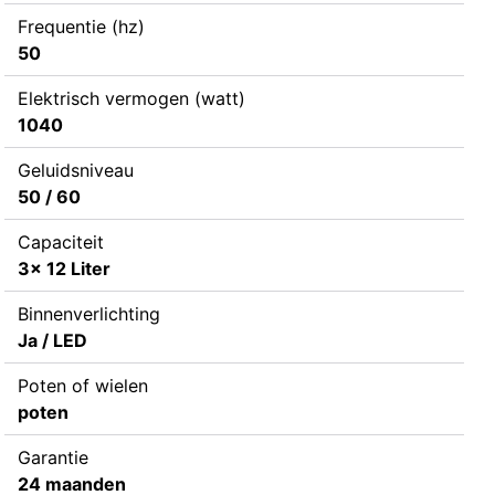
Frequentie (hz)
50
Elektrisch vermogen (watt)
1040
Geluidsniveau
50 / 60
Capaciteit
3x 12 Liter
Binnenverlichting
Ja / LED
Poten of wielen
poten
Garantie
24 maanden