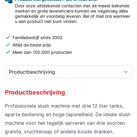
Door onze uitstekende contacten met de meest bekende
merken en grote leveranciers kunnen we nagenoeg alles
gemakkelijk en voordelig leveren. Bel of mail ons wanneer
u een product niet kunt vinden.
Familiebedrijf sinds 2002
Altijd de beste prijs
Meer dan 100.000 producten
Productbeschrijving
Professionele slush machine met drie 12 liter tanks,
aparte bediening en hoge tapsnelheid. De ideale slush
machine voor het tegelijk serveren van drie soorten
granita, vruchtensap of andere koude dranken.