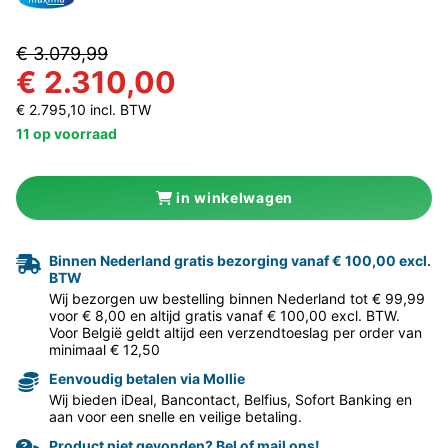
€ 3.079,99
€ 2.310,00
€ 2.795,10 incl. BTW
11 op voorraad
in winkelwagen
Binnen Nederland gratis bezorging vanaf € 100,00 excl.
BTW
Wij bezorgen uw bestelling binnen Nederland tot € 99,99
voor € 8,00 en altijd gratis vanaf € 100,00 excl. BTW.
Voor België geldt altijd een verzendtoeslag per order van
minimaal € 12,50
Eenvoudig betalen via Mollie
Wij bieden iDeal, Bancontact, Belfius, Sofort Banking en
aan voor een snelle en veilige betaling.
Product niet gevonden? Bel of mail ons!