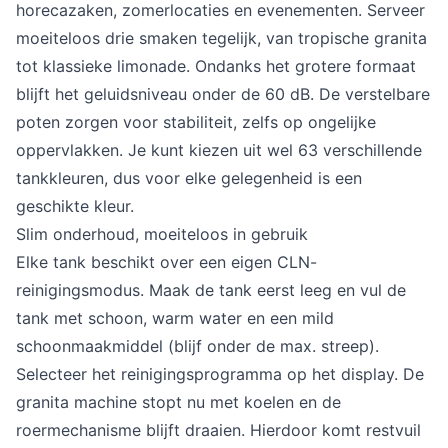
horecazaken, zomerlocaties en evenementen. Serveer
moeiteloos drie smaken tegelijk, van tropische granita
tot klassieke limonade. Ondanks het grotere formaat
blijft het geluidsniveau onder de 60 dB. De verstelbare
poten zorgen voor stabiliteit, zelfs op ongelijke
oppervlakken. Je kunt kiezen uit wel 63 verschillende
tankkleuren, dus voor elke gelegenheid is een
geschikte kleur.
Slim onderhoud, moeiteloos in gebruik
Elke tank beschikt over een eigen CLN-
reinigingsmodus. Maak de tank eerst leeg en vul de
tank met schoon, warm water en een mild
schoonmaakmiddel (blijf onder de max. streep).
Selecteer het reinigingsprogramma op het display. De
granita machine stopt nu met koelen en de
roermechanisme blijft draaien. Hierdoor komt restvuil