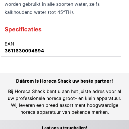
worden gebruikt in alle soorten water, zelfs
kalkhoudend water (tot 45°TH).
Specificaties
EAN
3611630094894
Dáárom is Horeca Shack uw beste partner!
Bij Horeca Shack bent u aan het juiste adres voor al
uw professionele horeca groot- en klein apparatuur.
Wij leveren een breed assortiment hoogwaardige
horeca apparatuur van bekende merken.
Laat ons u terugbellen!