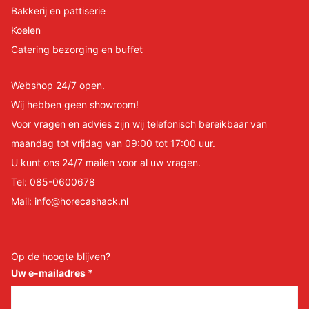
Bakkerij en pattiserie
Koelen
Catering bezorging en buffet
Webshop 24/7 open.
Wij hebben geen showroom!
Voor vragen en advies zijn wij telefonisch bereikbaar van
maandag tot vrijdag van 09:00 tot 17:00 uur.
U kunt ons 24/7 mailen voor al uw vragen.
Tel:
085-0600678
Mail:
info@horecashack.nl
Op de hoogte blijven?
Uw e-mailadres
*