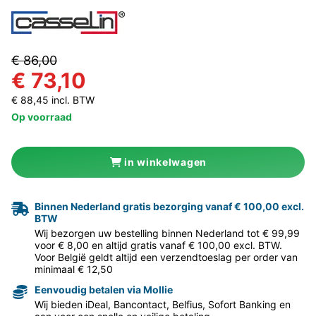
€ 86,00
€ 73,10
€ 88,45 incl. BTW
Op voorraad
in winkelwagen
Binnen Nederland gratis bezorging vanaf € 100,00 excl.
BTW
Wij bezorgen uw bestelling binnen Nederland tot € 99,99
voor € 8,00 en altijd gratis vanaf € 100,00 excl. BTW.
Voor België geldt altijd een verzendtoeslag per order van
minimaal € 12,50
Eenvoudig betalen via Mollie
Wij bieden iDeal, Bancontact, Belfius, Sofort Banking en