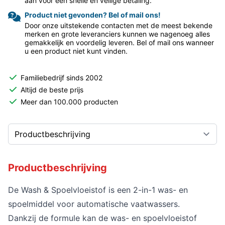
aan voor een snelle en veilige betaling.
Product niet gevonden? Bel of mail ons!
Door onze uitstekende contacten met de meest bekende
merken en grote leveranciers kunnen we nagenoeg alles
gemakkelijk en voordelig leveren. Bel of mail ons wanneer
u een product niet kunt vinden.
Familiebedrijf sinds 2002
Altijd de beste prijs
Meer dan 100.000 producten
Productbeschrijving
De Wash & Spoelvloeistof is een 2-in-1 was- en
spoelmiddel voor automatische vaatwassers.
Dankzij de formule kan de was- en spoelvloeistof