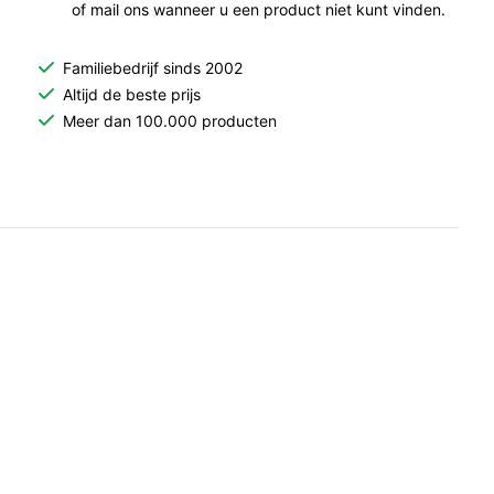
of mail ons wanneer u een product niet kunt vinden.
Familiebedrijf sinds 2002
Altijd de beste prijs
Meer dan 100.000 producten