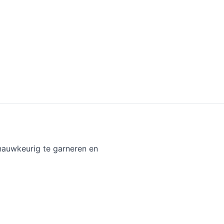
nauwkeurig te garneren en