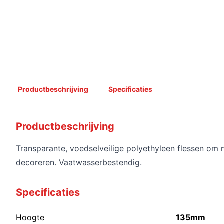
Productbeschrijving
Specificaties
Productbeschrijving
Transparante, voedselveilige polyethyleen flessen om 
decoreren. Vaatwasserbestendig.
Specificaties
Hoogte
135mm