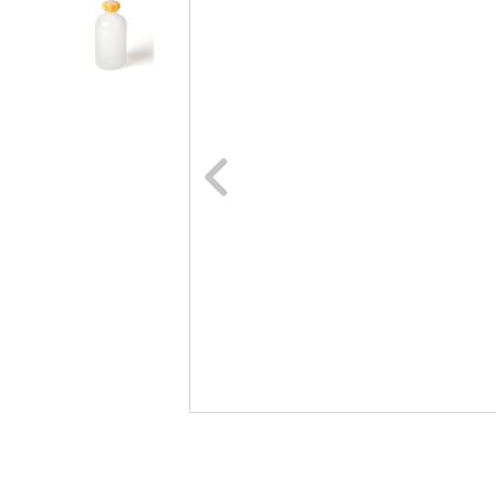
Naar vori