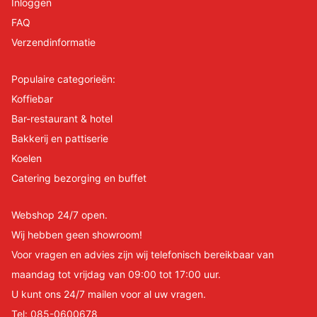
Inloggen
FAQ
Verzendinformatie
Populaire categorieën:
Koffiebar
Bar-restaurant & hotel
Bakkerij en pattiserie
Koelen
Catering bezorging en buffet
Webshop 24/7 open.
Wij hebben geen showroom!
Voor vragen en advies zijn wij telefonisch bereikbaar van
maandag tot vrijdag van 09:00 tot 17:00 uur.
U kunt ons 24/7 mailen voor al uw vragen.
Tel:
085-0600678