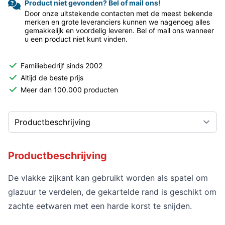
Product niet gevonden? Bel of mail ons!
Door onze uitstekende contacten met de meest bekende
merken en grote leveranciers kunnen we nagenoeg alles
gemakkelijk en voordelig leveren. Bel of mail ons wanneer
u een product niet kunt vinden.
Familiebedrijf sinds 2002
Altijd de beste prijs
Meer dan 100.000 producten
Productbeschrijving
De vlakke zijkant kan gebruikt worden als spatel om
glazuur te verdelen, de gekartelde rand is geschikt om
zachte eetwaren met een harde korst te snijden.