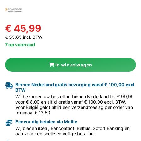
€ 45,99
€ 55,65 incl. BTW
7 op voorraad
in winkelwagen
Binnen Nederland gratis bezorging vanaf € 100,00 excl.
BTW
Wij bezorgen uw bestelling binnen Nederland tot € 99,99
voor € 8,00 en altijd gratis vanaf € 100,00 excl. BTW.
Voor België geldt altijd een verzendtoeslag per order van
minimaal € 12,50
Eenvoudig betalen via Mollie
Wij bieden iDeal, Bancontact, Belfius, Sofort Banking en
aan voor een snelle en veilige betaling.