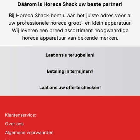
Dáárom is Horeca Shack uw beste partner!
Bij Horeca Shack bent u aan het juiste adres voor al
uw professionele horeca groot- en klein apparatuur.
Wij leveren een breed assortiment hoogwaardige
horeca apparatuur van bekende merken.
Laat ons u terugbellen!
Betaling in termijnen?
Laat ons uw offerte checken!
Klantenservice:
Over ons
Algemene voorwaarden