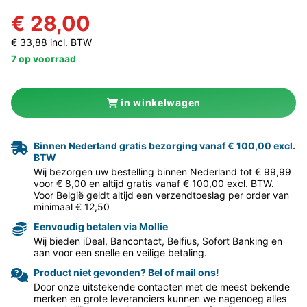
€ 28,00
€ 33,88 incl. BTW
7 op voorraad
in winkelwagen
Binnen Nederland gratis bezorging vanaf € 100,00 excl.
BTW
Wij bezorgen uw bestelling binnen Nederland tot € 99,99
voor € 8,00 en altijd gratis vanaf € 100,00 excl. BTW.
Voor België geldt altijd een verzendtoeslag per order van
minimaal € 12,50
Eenvoudig betalen via Mollie
Wij bieden iDeal, Bancontact, Belfius, Sofort Banking en
aan voor een snelle en veilige betaling.
Product niet gevonden? Bel of mail ons!
Door onze uitstekende contacten met de meest bekende
merken en grote leveranciers kunnen we nagenoeg alles