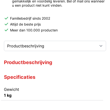
gemakkelijk en voordelig leveren. Bel of mail ons wanneer
u een product niet kunt vinden.
Familiebedrijf sinds 2002
Altijd de beste prijs
Meer dan 100.000 producten
Productbeschrijving
Specificaties
Gewicht
1 kg