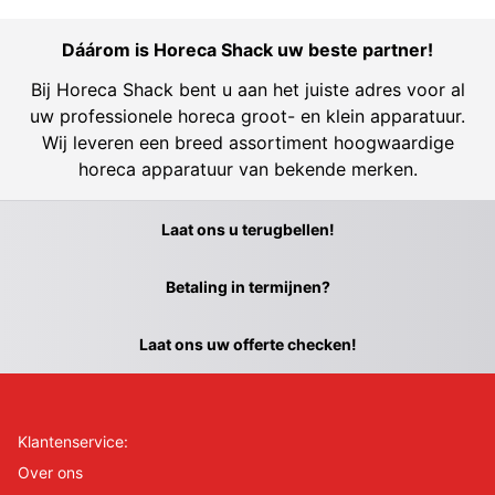
Dáárom is Horeca Shack uw beste partner!
Bij Horeca Shack bent u aan het juiste adres voor al
uw professionele horeca groot- en klein apparatuur.
Wij leveren een breed assortiment hoogwaardige
horeca apparatuur van bekende merken.
Laat ons u terugbellen!
Betaling in termijnen?
Laat ons uw offerte checken!
Klantenservice:
Over ons