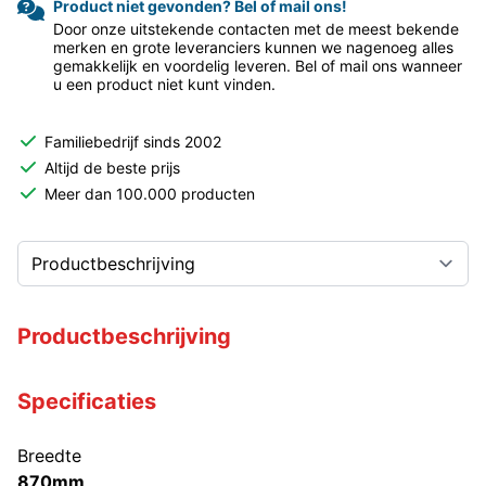
Product niet gevonden? Bel of mail ons!
Door onze uitstekende contacten met de meest bekende
merken en grote leveranciers kunnen we nagenoeg alles
gemakkelijk en voordelig leveren. Bel of mail ons wanneer
u een product niet kunt vinden.
Familiebedrijf sinds 2002
Altijd de beste prijs
Meer dan 100.000 producten
Productbeschrijving
Specificaties
Breedte
870mm