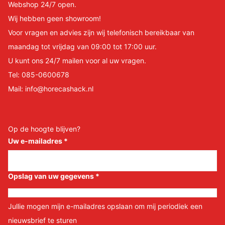
Webshop 24/7 open.
Wij hebben geen showroom!
Voor vragen en advies zijn wij telefonisch bereikbaar van
maandag tot vrijdag van 09:00 tot 17:00 uur.
U kunt ons 24/7 mailen voor al uw vragen.
Tel:
085-0600678
Mail:
info@horecashack.nl
Op de hoogte blijven?
Uw e-mailadres
*
Opslag van uw gegevens
*
Jullie mogen mijn e-mailadres opslaan om mij periodiek een
nieuwsbrief te sturen