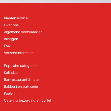
Klantenservice:
Over ons
Algemene voorwaarden
Inloggen
FAQ
Verzendinformatie
Populaire categorieën:
Koffiebar
Bar-restaurant & hotel
Bakkerij en pattiserie
Koelen
Catering bezorging en buffet