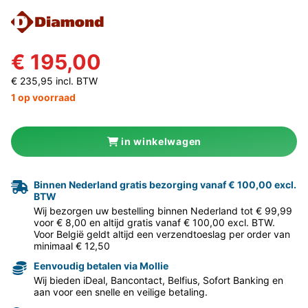
€ 195,00
€ 235,95 incl. BTW
1 op voorraad
in winkelwagen
Binnen Nederland gratis bezorging vanaf € 100,00 excl.
BTW
Wij bezorgen uw bestelling binnen Nederland tot € 99,99
voor € 8,00 en altijd gratis vanaf € 100,00 excl. BTW.
Voor België geldt altijd een verzendtoeslag per order van
minimaal € 12,50
Eenvoudig betalen via Mollie
Wij bieden iDeal, Bancontact, Belfius, Sofort Banking en
aan voor een snelle en veilige betaling.