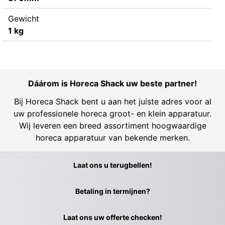
Gewicht
1 kg
Dáárom is Horeca Shack uw beste partner!
Bij Horeca Shack bent u aan het juiste adres voor al
uw professionele horeca groot- en klein apparatuur.
Wij leveren een breed assortiment hoogwaardige
horeca apparatuur van bekende merken.
Laat ons u terugbellen!
Betaling in termijnen?
Laat ons uw offerte checken!