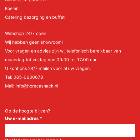
Koelen
Catering bezorging en buffet
Webshop 24/7 open.
Wij hebben geen showroom!
Voor vragen en advies zijn wij telefonisch bereikbaar van
maandag tot vrijdag van 09:00 tot 17:00 uur.
U kunt ons 24/7 mailen voor al uw vragen.
Tel:
085-0600678
Mail:
info@horecashack.nl
Op de hoogte blijven?
Uw e-mailadres
*