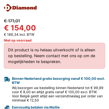
€ 171,01
€ 154,00
€ 186,34 incl. BTW
Niet op voorraad
Dit product is nu helaas uitverkocht of is alleen
op bestelling.
Neem contact met ons op
om de
mogelijkheden te bespreken.
Binnen Nederland gratis bezorging vanaf € 100,00 excl.
BTW
Wij bezorgen uw bestelling binnen Nederland tot € 99,99
voor € 8,00 en altijd gratis vanaf € 100,00 excl. BTW.
Voor België geldt altijd een verzendtoeslag per order van
minimaal € 12,50
Eenvoudig betalen via Mollie