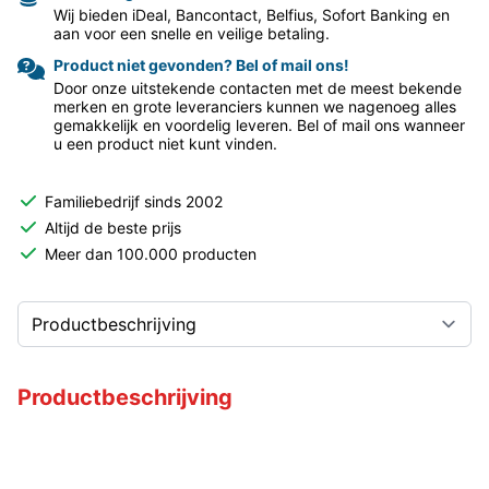
Wij bieden iDeal, Bancontact, Belfius, Sofort Banking en
aan voor een snelle en veilige betaling.
Product niet gevonden? Bel of mail ons!
Door onze uitstekende contacten met de meest bekende
merken en grote leveranciers kunnen we nagenoeg alles
gemakkelijk en voordelig leveren. Bel of mail ons wanneer
u een product niet kunt vinden.
Familiebedrijf sinds 2002
Altijd de beste prijs
Meer dan 100.000 producten
Productbeschrijving