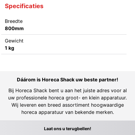
Specificaties
Breedte
800mm
Gewicht
1 kg
Dáárom is Horeca Shack uw beste partner!
Bij Horeca Shack bent u aan het juiste adres voor al
uw professionele horeca groot- en klein apparatuur.
Wij leveren een breed assortiment hoogwaardige
horeca apparatuur van bekende merken.
Laat ons u terugbellen!