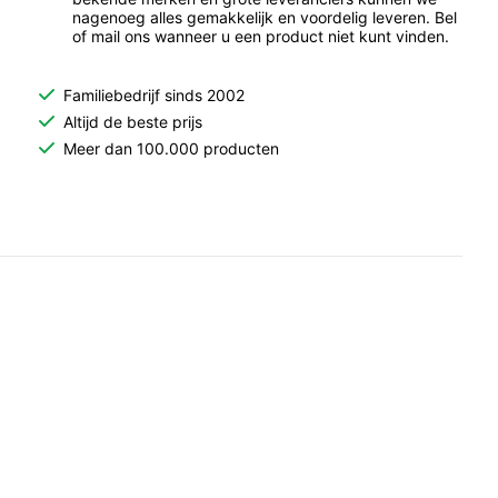
nagenoeg alles gemakkelijk en voordelig leveren. Bel
of mail ons wanneer u een product niet kunt vinden.
Familiebedrijf sinds 2002
Altijd de beste prijs
Meer dan 100.000 producten