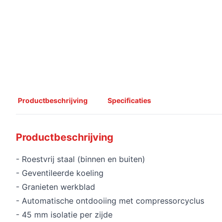
Productbeschrijving
Specificaties
Productbeschrijving
- Roestvrij staal (binnen en buiten)
- Geventileerde koeling
- Granieten werkblad
- Automatische ontdooiing met compressorcyclus
- 45 mm isolatie per zijde