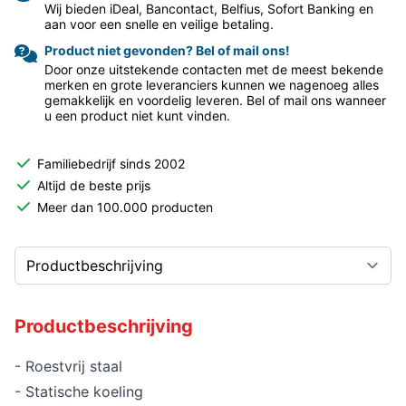
Wij bieden iDeal, Bancontact, Belfius, Sofort Banking en
aan voor een snelle en veilige betaling.
Product niet gevonden? Bel of mail ons!
Door onze uitstekende contacten met de meest bekende
merken en grote leveranciers kunnen we nagenoeg alles
gemakkelijk en voordelig leveren. Bel of mail ons wanneer
u een product niet kunt vinden.
Familiebedrijf sinds 2002
Altijd de beste prijs
Meer dan 100.000 producten
Productbeschrijving
- Roestvrij staal
- Statische koeling