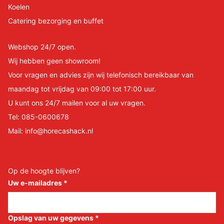
Koelen
Catering bezorging en buffet
Webshop 24/7 open.
Wij hebben geen showroom!
Voor vragen en advies zijn wij telefonisch bereikbaar van
maandag tot vrijdag van 09:00 tot 17:00 uur.
U kunt ons 24/7 mailen voor al uw vragen.
Tel:
085-0600678
Mail:
info@horecashack.nl
Op de hoogte blijven?
Uw e-mailadres
*
Opslag van uw gegevens
*