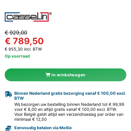
€ 929,00
€ 789,50
€ 955,30 incl. BTW
Op voorraad
in winkelwagen
Binnen Nederland gratis bezorging vanaf € 100,00 excl.
BTW
Wij bezorgen uw bestelling binnen Nederland tot € 99,99
voor € 8,00 en altijd gratis vanaf € 100,00 excl. BTW.
Voor België geldt altijd een verzendtoeslag per order van
minimaal € 12,50
Eenvoudig betalen via Mollie