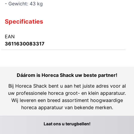
- Gewicht: 43 kg
Specificaties
EAN
3611630083317
Dáárom is Horeca Shack uw beste partner!
Bij Horeca Shack bent u aan het juiste adres voor al
uw professionele horeca groot- en klein apparatuur.
Wij leveren een breed assortiment hoogwaardige
horeca apparatuur van bekende merken.
Laat ons u terugbellen!