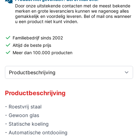
Door onze uitstekende contacten met de meest bekende
merken en grote leveranciers kunnen we nagenoeg alles
gemakkelijk en voordelig leveren. Bel of mail ons wanneer
u een product niet kunt vinden.
Familiebedrijf sinds 2002
Altijd de beste prijs
Meer dan 100.000 producten
Productbeschrijving
- Roestvrij staal
- Gewoon glas
- Statische koeling
- Automatische ontdooiing