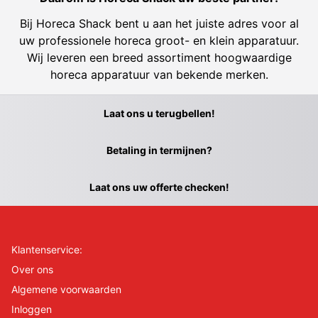
Bij Horeca Shack bent u aan het juiste adres voor al
uw professionele horeca groot- en klein apparatuur.
Wij leveren een breed assortiment hoogwaardige
horeca apparatuur van bekende merken.
Laat ons u terugbellen!
Betaling in termijnen?
Laat ons uw offerte checken!
Klantenservice:
Over ons
Algemene voorwaarden
Inloggen