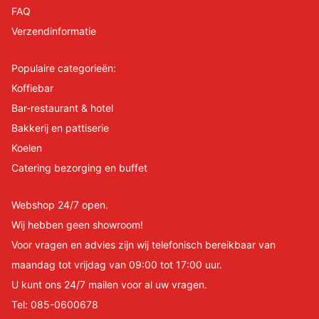
FAQ
Verzendinformatie
Populaire categorieën:
Koffiebar
Bar-restaurant & hotel
Bakkerij en pattiserie
Koelen
Catering bezorging en buffet
Webshop 24/7 open.
Wij hebben geen showroom!
Voor vragen en advies zijn wij telefonisch bereikbaar van
maandag tot vrijdag van 09:00 tot 17:00 uur.
U kunt ons 24/7 mailen voor al uw vragen.
Tel:
085-0600678