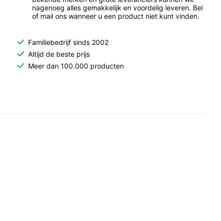
nagenoeg alles gemakkelijk en voordelig leveren. Bel
of mail ons wanneer u een product niet kunt vinden.
Familiebedrijf sinds 2002
Altijd de beste prijs
Meer dan 100.000 producten