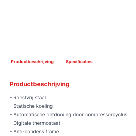
Productbeschrijving
Specificaties
Productbeschrijving
- Roestvrij staal
- Statische koeling
- Automatische ontdooiing door compressorcyclus
- Digitale thermostaat
- Anti-condens frame