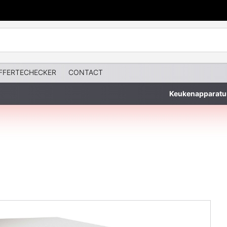
FFERTECHECKER
CONTACT
Keukenapparatu