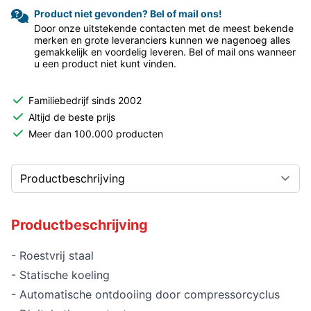
Product niet gevonden? Bel of mail ons!
Door onze uitstekende contacten met de meest bekende
merken en grote leveranciers kunnen we nagenoeg alles
gemakkelijk en voordelig leveren. Bel of mail ons wanneer
u een product niet kunt vinden.
Familiebedrijf sinds 2002
Altijd de beste prijs
Meer dan 100.000 producten
Productbeschrijving
- Roestvrij staal
- Statische koeling
- Automatische ontdooiing door compressorcyclus