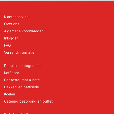
Klantenservice:
Over ons
Algemene voorwaarden
Inloggen
FAQ
Verzendinformatie
Populaire categorieën:
Koffiebar
Bar-restaurant & hotel
Bakkerij en pattiserie
Koelen
Catering bezorging en buffet