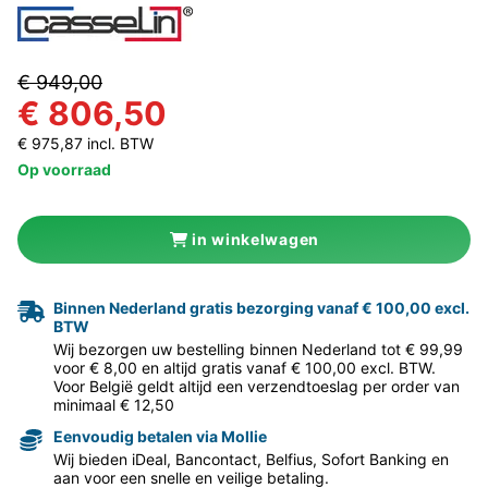
€ 949,00
€ 806,50
€ 975,87 incl. BTW
Op voorraad
in winkelwagen
Binnen Nederland gratis bezorging vanaf € 100,00 excl.
BTW
Wij bezorgen uw bestelling binnen Nederland tot € 99,99
voor € 8,00 en altijd gratis vanaf € 100,00 excl. BTW.
Voor België geldt altijd een verzendtoeslag per order van
minimaal € 12,50
Eenvoudig betalen via Mollie
Wij bieden iDeal, Bancontact, Belfius, Sofort Banking en
aan voor een snelle en veilige betaling.