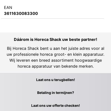
EAN
3611630083300
Dáárom is Horeca Shack uw beste partner!
Bij Horeca Shack bent u aan het juiste adres voor al
uw professionele horeca groot- en klein apparatuur.
Wij leveren een breed assortiment hoogwaardige
horeca apparatuur van bekende merken.
Laat ons u terugbellen!
Betaling in termijnen?
Laat ons uw offerte checken!