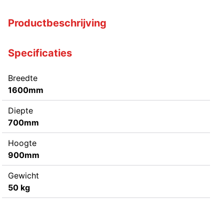
Productbeschrijving
Specificaties
Breedte
1600mm
Diepte
700mm
Hoogte
900mm
Gewicht
50 kg