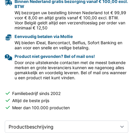
Binnen Nederland gratis bezorging vanaf € 100,00 excl.
BTW
Wij bezorgen uw bestelling binnen Nederland tot € 99,99
voor € 8,00 en altijd gratis vanaf € 100,00 excl. BTW.
Voor België geldt altijd een verzendtoeslag per order van
minimaal € 12,50
Eenvoudig betalen via Mollie
Wij bieden iDeal, Bancontact, Belfius, Sofort Banking en
aan voor een snelle en veilige betaling.
Product niet gevonden? Bel of mail ons!
Door onze uitstekende contacten met de meest bekende
merken en grote leveranciers kunnen we nagenoeg alles
gemakkelijk en voordelig leveren. Bel of mail ons wanneer
u een product niet kunt vinden.
Familiebedrijf sinds 2002
Altijd de beste prijs
Meer dan 100.000 producten