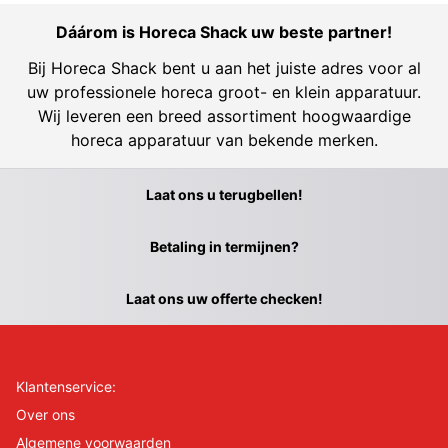
Dáárom is Horeca Shack uw beste partner!
Bij Horeca Shack bent u aan het juiste adres voor al
uw professionele horeca groot- en klein apparatuur.
Wij leveren een breed assortiment hoogwaardige
horeca apparatuur van bekende merken.
Laat ons u terugbellen!
Betaling in termijnen?
Laat ons uw offerte checken!
Klantenservice:
Over ons
Algemene voorwaarden