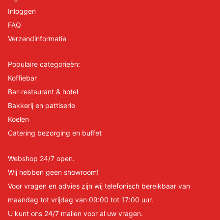
Inloggen
FAQ
Verzendinformatie
Populaire categorieën:
Koffiebar
Bar-restaurant & hotel
Bakkerij en pattiserie
Koelen
Catering bezorging en buffet
Webshop 24/7 open.
Wij hebben geen showroom!
Voor vragen en advies zijn wij telefonisch bereikbaar van
maandag tot vrijdag van 09:00 tot 17:00 uur.
U kunt ons 24/7 mailen voor al uw vragen.