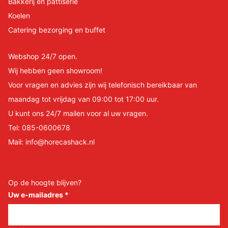
Bakkerij en pattiserie
Koelen
Catering bezorging en buffet
Webshop 24/7 open.
Wij hebben geen showroom!
Voor vragen en advies zijn wij telefonisch bereikbaar van
maandag tot vrijdag van 09:00 tot 17:00 uur.
U kunt ons 24/7 mailen voor al uw vragen.
Tel:
085-0600678
Mail:
info@horecashack.nl
Op de hoogte blijven?
Uw e-mailadres
*