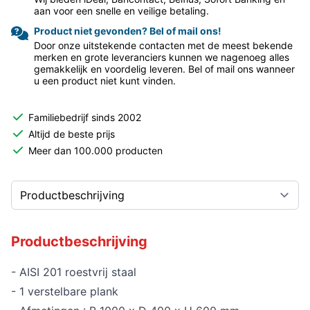
aan voor een snelle en veilige betaling.
Product niet gevonden? Bel of mail ons!
Door onze uitstekende contacten met de meest bekende
merken en grote leveranciers kunnen we nagenoeg alles
gemakkelijk en voordelig leveren. Bel of mail ons wanneer
u een product niet kunt vinden.
Familiebedrijf sinds 2002
Altijd de beste prijs
Meer dan 100.000 producten
Productbeschrijving
- AISI 201 roestvrij staal
- 1 verstelbare plank