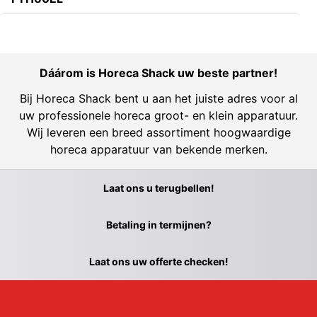
Dáárom is Horeca Shack uw beste partner!
Bij Horeca Shack bent u aan het juiste adres voor al
uw professionele horeca groot- en klein apparatuur.
Wij leveren een breed assortiment hoogwaardige
horeca apparatuur van bekende merken.
Laat ons u terugbellen!
Betaling in termijnen?
Laat ons uw offerte checken!