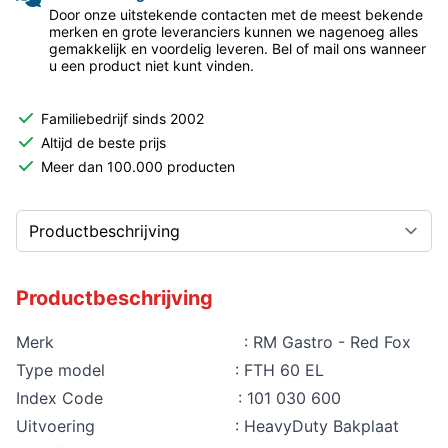
Door onze uitstekende contacten met de meest bekende
merken en grote leveranciers kunnen we nagenoeg alles
gemakkelijk en voordelig leveren. Bel of mail ons wanneer
u een product niet kunt vinden.
Familiebedrijf sinds 2002
Altijd de beste prijs
Meer dan 100.000 producten
Productbeschrijving
Merk : RM Gastro - Red Fox
Type model : FTH 60 EL
Index Code : 101 030 600
Uitvoering : HeavyDuty Bakplaat