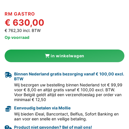
RM GASTRO
€ 630,00
€ 762,30 incl. BTW
Op voorraad
in winkelwagen
Binnen Nederland gratis bezorging vanaf € 100,00 excl.
BTW
Wij bezorgen uw bestelling binnen Nederland tot € 99,99
voor € 8,00 en altijd gratis vanaf € 100,00 excl. BTW.
Voor België geldt altijd een verzendtoeslag per order van
minimaal € 12,50
Eenvoudig betalen via Mollie
Wij bieden iDeal, Bancontact, Belfius, Sofort Banking en
aan voor een snelle en veilige betaling.
Product niet gevonden? Bel of mail ons!