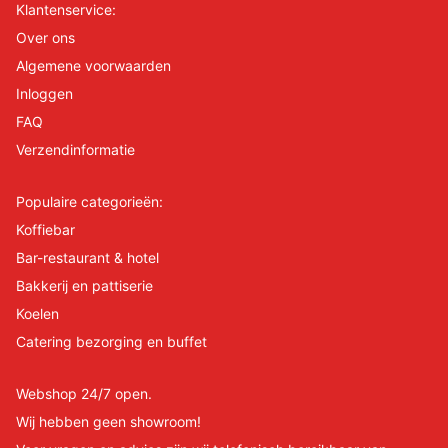
Klantenservice:
Over ons
Algemene voorwaarden
Inloggen
FAQ
Verzendinformatie
Populaire categorieën:
Koffiebar
Bar-restaurant & hotel
Bakkerij en pattiserie
Koelen
Catering bezorging en buffet
Webshop 24/7 open.
Wij hebben geen showroom!