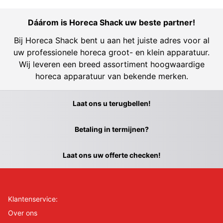
Dáárom is Horeca Shack uw beste partner!
Bij Horeca Shack bent u aan het juiste adres voor al
uw professionele horeca groot- en klein apparatuur.
Wij leveren een breed assortiment hoogwaardige
horeca apparatuur van bekende merken.
Laat ons u terugbellen!
Betaling in termijnen?
Laat ons uw offerte checken!
Klantenservice:
Over ons