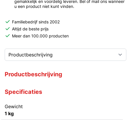
gemakkelijk en voordelig leveren. Bel of mail ons wanneer
u een product niet kunt vinden.
Familiebedrijf sinds 2002
Altijd de beste prijs
Meer dan 100.000 producten
Productbeschrijving
Specificaties
Gewicht
1 kg