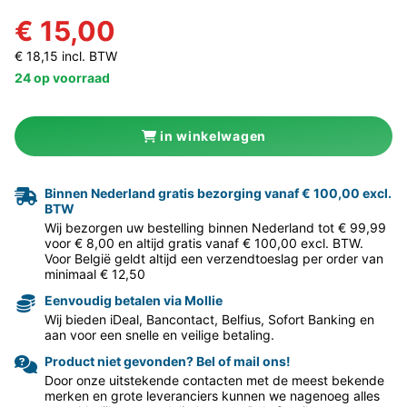
€ 15,00
€ 18,15 incl. BTW
24 op voorraad
in winkelwagen
Binnen Nederland gratis bezorging vanaf € 100,00 excl.
BTW
Wij bezorgen uw bestelling binnen Nederland tot € 99,99
voor € 8,00 en altijd gratis vanaf € 100,00 excl. BTW.
Voor België geldt altijd een verzendtoeslag per order van
minimaal € 12,50
Eenvoudig betalen via Mollie
Wij bieden iDeal, Bancontact, Belfius, Sofort Banking en
aan voor een snelle en veilige betaling.
Product niet gevonden? Bel of mail ons!
Door onze uitstekende contacten met de meest bekende
merken en grote leveranciers kunnen we nagenoeg alles