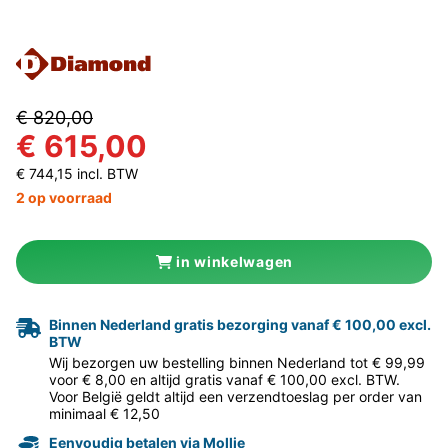
€ 820,00
€ 615,00
€ 744,15 incl. BTW
2 op voorraad
in winkelwagen
Binnen Nederland gratis bezorging vanaf € 100,00 excl.
BTW
Wij bezorgen uw bestelling binnen Nederland tot € 99,99
voor € 8,00 en altijd gratis vanaf € 100,00 excl. BTW.
Voor België geldt altijd een verzendtoeslag per order van
minimaal € 12,50
Eenvoudig betalen via Mollie