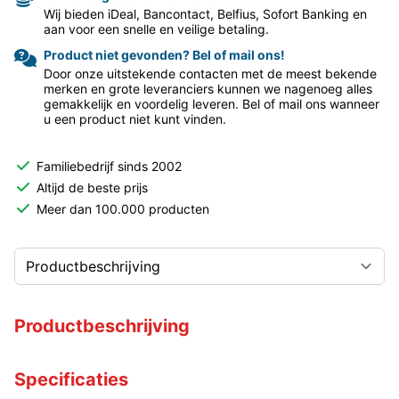
Wij bieden iDeal, Bancontact, Belfius, Sofort Banking en
aan voor een snelle en veilige betaling.
Product niet gevonden? Bel of mail ons!
Door onze uitstekende contacten met de meest bekende
merken en grote leveranciers kunnen we nagenoeg alles
gemakkelijk en voordelig leveren. Bel of mail ons wanneer
u een product niet kunt vinden.
Familiebedrijf sinds 2002
Altijd de beste prijs
Meer dan 100.000 producten
Productbeschrijving
Specificaties