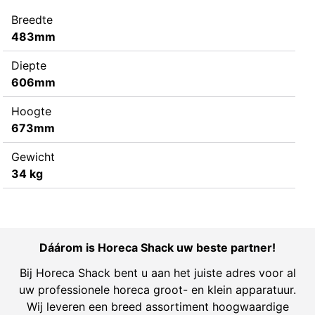
Breedte
483mm
Diepte
606mm
Hoogte
673mm
Gewicht
34 kg
Dáárom is Horeca Shack uw beste partner!
Bij Horeca Shack bent u aan het juiste adres voor al
uw professionele horeca groot- en klein apparatuur.
Wij leveren een breed assortiment hoogwaardige