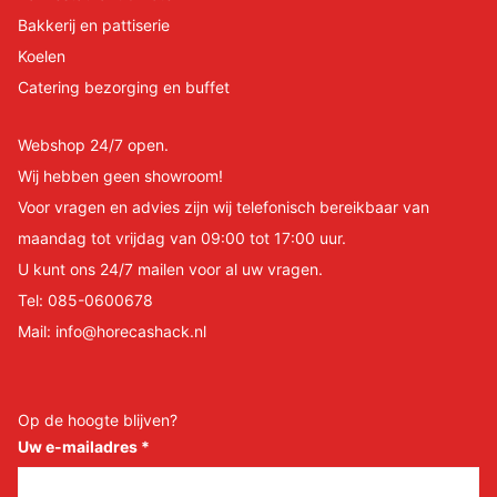
Bakkerij en pattiserie
Koelen
Catering bezorging en buffet
Webshop 24/7 open.
Wij hebben geen showroom!
Voor vragen en advies zijn wij telefonisch bereikbaar van
maandag tot vrijdag van 09:00 tot 17:00 uur.
U kunt ons 24/7 mailen voor al uw vragen.
Tel:
085-0600678
Mail:
info@horecashack.nl
Op de hoogte blijven?
Uw e-mailadres
*