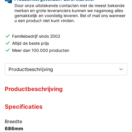
Door onze uitstekende contacten met de meest bekende
merken en grote leveranciers kunnen we nagenoeg alles
gemakkelijk en voordelig leveren. Bel of mail ons wanneer
u een product niet kunt vinden.
Familiebedrijf sinds 2002
Altijd de beste prijs
Meer dan 100.000 producten
Productbeschrijving
Specificaties
Breedte
686mm