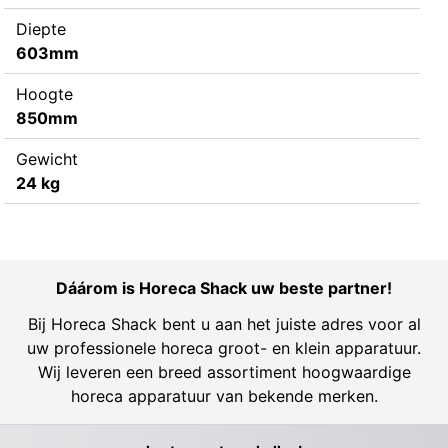
Diepte
603mm
Hoogte
850mm
Gewicht
24 kg
Dáárom is Horeca Shack uw beste partner!
Bij Horeca Shack bent u aan het juiste adres voor al
uw professionele horeca groot- en klein apparatuur.
Wij leveren een breed assortiment hoogwaardige
horeca apparatuur van bekende merken.