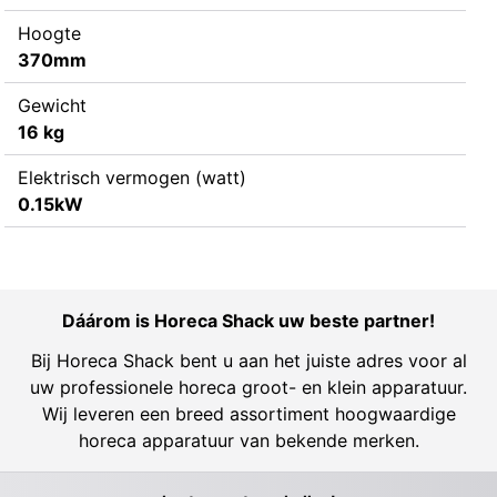
Hoogte
370mm
Gewicht
16 kg
Elektrisch vermogen (watt)
0.15kW
Dáárom is Horeca Shack uw beste partner!
Bij Horeca Shack bent u aan het juiste adres voor al
uw professionele horeca groot- en klein apparatuur.
Wij leveren een breed assortiment hoogwaardige
horeca apparatuur van bekende merken.