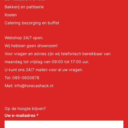
Bakkerij en pattiserie
Koelen
Catering bezorging en buffet
Webshop 24/7 open.
Wij hebben geen showroom!
Voor vragen en advies zijn wij telefonisch bereikbaar van
maandag tot vrijdag van 09:00 tot 17:00 uur.
U kunt ons 24/7 mailen voor al uw vragen.
Tel:
085-0600678
Mail:
info@horecashack.nl
Op de hoogte blijven?
Uw e-mailadres
*