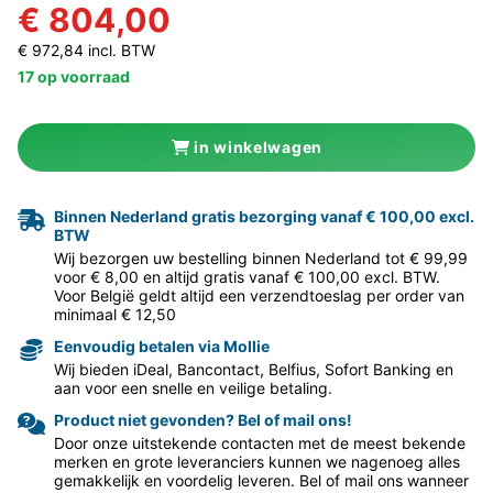
€ 804,00
€ 972,84 incl. BTW
17 op voorraad
in winkelwagen
Binnen Nederland gratis bezorging vanaf € 100,00 excl.
BTW
Wij bezorgen uw bestelling binnen Nederland tot € 99,99
voor € 8,00 en altijd gratis vanaf € 100,00 excl. BTW.
Voor België geldt altijd een verzendtoeslag per order van
minimaal € 12,50
Eenvoudig betalen via Mollie
Wij bieden iDeal, Bancontact, Belfius, Sofort Banking en
aan voor een snelle en veilige betaling.
Product niet gevonden? Bel of mail ons!
Door onze uitstekende contacten met de meest bekende
merken en grote leveranciers kunnen we nagenoeg alles
gemakkelijk en voordelig leveren. Bel of mail ons wanneer