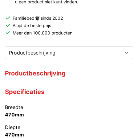
u een product niet kunt vinden.
Familiebedrijf sinds 2002
Altijd de beste prijs
Meer dan 100.000 producten
Productbeschrijving
Specificaties
Breedte
470mm
Diepte
470mm