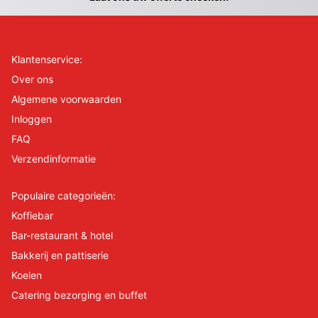
Klantenservice:
Over ons
Algemene voorwaarden
Inloggen
FAQ
Verzendinformatie
Populaire categorieën:
Koffiebar
Bar-restaurant & hotel
Bakkerij en pattiserie
Koelen
Catering bezorging en buffet