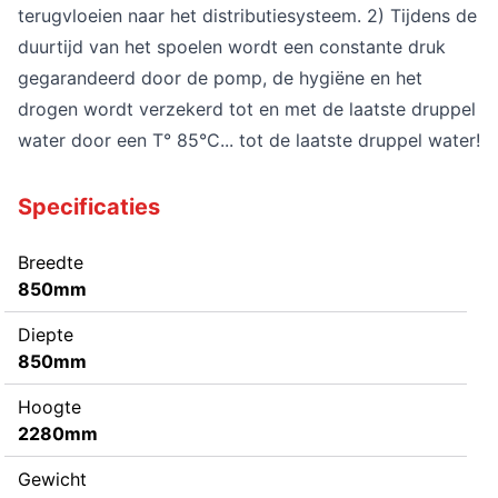
terugvloeien naar het distributiesysteem. 2) Tijdens de
duurtijd van het spoelen wordt een constante druk
gegarandeerd door de pomp, de hygiëne en het
drogen wordt verzekerd tot en met de laatste druppel
water door een T° 85°C... tot de laatste druppel water!
Specificaties
Breedte
850mm
Diepte
850mm
Hoogte
2280mm
Gewicht