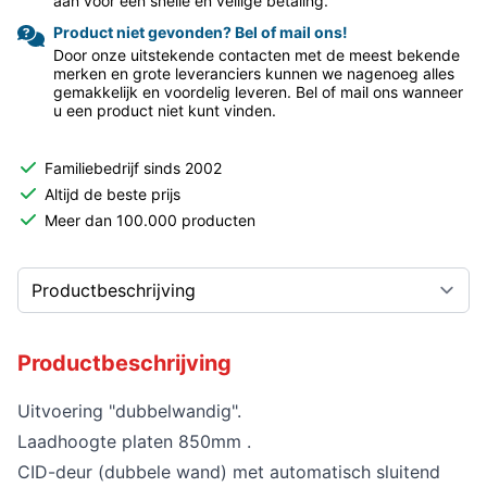
aan voor een snelle en veilige betaling.
Product niet gevonden? Bel of mail ons!
Door onze uitstekende contacten met de meest bekende
merken en grote leveranciers kunnen we nagenoeg alles
gemakkelijk en voordelig leveren. Bel of mail ons wanneer
u een product niet kunt vinden.
Familiebedrijf sinds 2002
Altijd de beste prijs
Meer dan 100.000 producten
Productbeschrijving
Uitvoering "dubbelwandig".
Laadhoogte platen 850mm .
CID-deur (dubbele wand) met automatisch sluitend