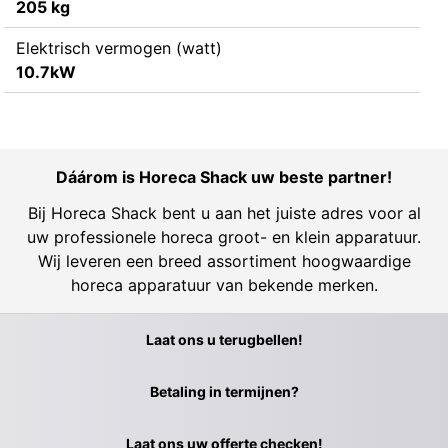
205 kg
Elektrisch vermogen (watt)
10.7kW
Dáárom is Horeca Shack uw beste partner!
Bij Horeca Shack bent u aan het juiste adres voor al
uw professionele horeca groot- en klein apparatuur.
Wij leveren een breed assortiment hoogwaardige
horeca apparatuur van bekende merken.
Laat ons u terugbellen!
Betaling in termijnen?
Laat ons uw offerte checken!