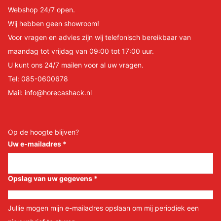
Webshop 24/7 open.
Wij hebben geen showroom!
Voor vragen en advies zijn wij telefonisch bereikbaar van
maandag tot vrijdag van 09:00 tot 17:00 uur.
U kunt ons 24/7 mailen voor al uw vragen.
Tel:
085-0600678
Mail:
info@horecashack.nl
Op de hoogte blijven?
Uw e-mailadres
*
Opslag van uw gegevens
*
Jullie mogen mijn e-mailadres opslaan om mij periodiek een