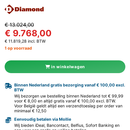
€ 13.024,00
€ 9.768,00
€ 11.819,28 incl. BTW
1 op voorraad
in winkelwagen
Binnen Nederland gratis bezorging vanaf € 100,00 excl.
BTW
Wij bezorgen uw bestelling binnen Nederland tot € 99,99
voor € 8,00 en altijd gratis vanaf € 100,00 excl. BTW.
Voor België geldt altijd een verzendtoeslag per order van
minimaal € 12,50
Eenvoudig betalen via Mollie
Wij bieden iDeal, Bancontact, Belfius, Sofort Banking en