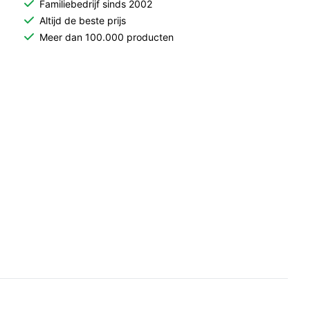
Familiebedrijf sinds 2002
Altijd de beste prijs
Meer dan 100.000 producten