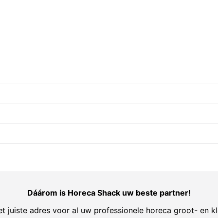
Dáárom is Horeca Shack uw beste partner!
t juiste adres voor al uw professionele horeca groot- en kl