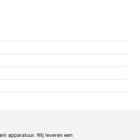
ein apparatuur. Wij leveren een