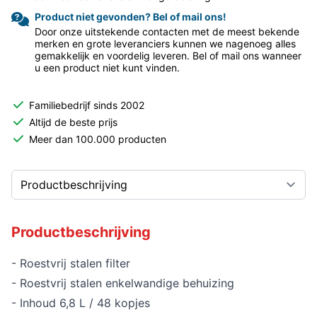
Product niet gevonden? Bel of mail ons!
Door onze uitstekende contacten met de meest bekende
merken en grote leveranciers kunnen we nagenoeg alles
gemakkelijk en voordelig leveren. Bel of mail ons wanneer
u een product niet kunt vinden.
Familiebedrijf sinds 2002
Altijd de beste prijs
Meer dan 100.000 producten
Productbeschrijving
- Roestvrij stalen filter
- Roestvrij stalen enkelwandige behuizing
- Inhoud 6,8 L / 48 kopjes