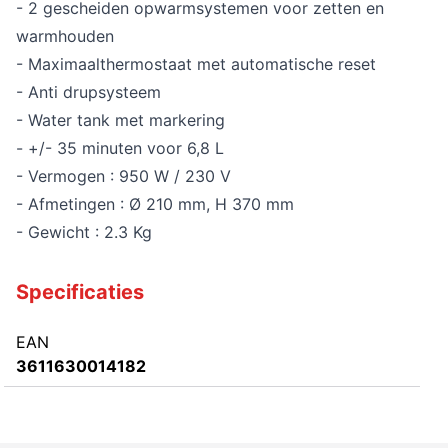
- 2 gescheiden opwarmsystemen voor zetten en
warmhouden
- Maximaalthermostaat met automatische reset
- Anti drupsysteem
- Water tank met markering
- +/- 35 minuten voor 6,8 L
- Vermogen : 950 W / 230 V
- Afmetingen : Ø 210 mm, H 370 mm
- Gewicht : 2.3 Kg
Specificaties
EAN
3611630014182