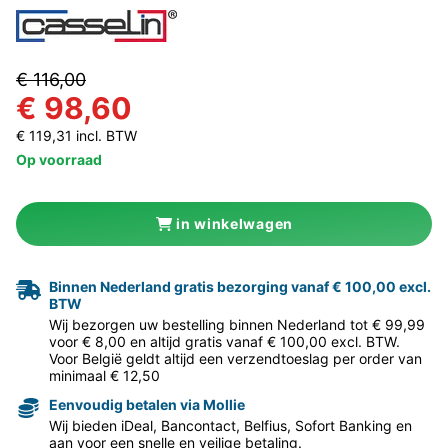
€ 116,00
€ 98,60
€ 119,31 incl. BTW
Op voorraad
in winkelwagen
Binnen Nederland gratis bezorging vanaf € 100,00 excl.
BTW
Wij bezorgen uw bestelling binnen Nederland tot € 99,99
voor € 8,00 en altijd gratis vanaf € 100,00 excl. BTW.
Voor België geldt altijd een verzendtoeslag per order van
minimaal € 12,50
Eenvoudig betalen via Mollie
Wij bieden iDeal, Bancontact, Belfius, Sofort Banking en
aan voor een snelle en veilige betaling.