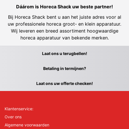
Dáárom is Horeca Shack uw beste partner!
Bij Horeca Shack bent u aan het juiste adres voor al
uw professionele horeca groot- en klein apparatuur.
Wij leveren een breed assortiment hoogwaardige
horeca apparatuur van bekende merken.
Laat ons u terugbellen!
Betaling in termijnen?
Laat ons uw offerte checken!
Klantenservice:
Over ons
Algemene voorwaarden