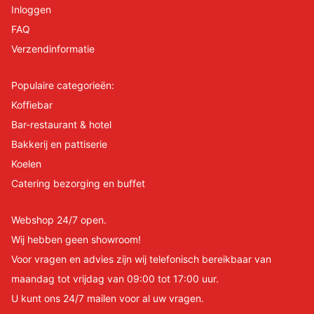
Inloggen
FAQ
Verzendinformatie
Populaire categorieën:
Koffiebar
Bar-restaurant & hotel
Bakkerij en pattiserie
Koelen
Catering bezorging en buffet
Webshop 24/7 open.
Wij hebben geen showroom!
Voor vragen en advies zijn wij telefonisch bereikbaar van
maandag tot vrijdag van 09:00 tot 17:00 uur.
U kunt ons 24/7 mailen voor al uw vragen.