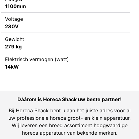
1100mm
Voltage
230V
Gewicht
279 kg
Elektrisch vermogen (watt)
14kW
Dáárom is Horeca Shack uw beste partner!
Bij Horeca Shack bent u aan het juiste adres voor al
uw professionele horeca groot- en klein apparatuur.
Wij leveren een breed assortiment hoogwaardige
horeca apparatuur van bekende merken.