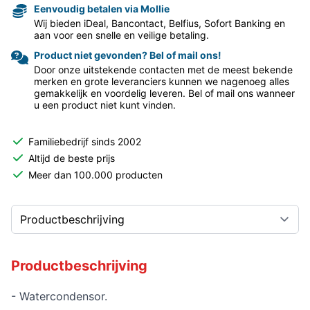
Eenvoudig betalen via Mollie
Wij bieden iDeal, Bancontact, Belfius, Sofort Banking en
aan voor een snelle en veilige betaling.
Product niet gevonden? Bel of mail ons!
Door onze uitstekende contacten met de meest bekende
merken en grote leveranciers kunnen we nagenoeg alles
gemakkelijk en voordelig leveren. Bel of mail ons wanneer
u een product niet kunt vinden.
Familiebedrijf sinds 2002
Altijd de beste prijs
Meer dan 100.000 producten
Productbeschrijving
- Watercondensor.