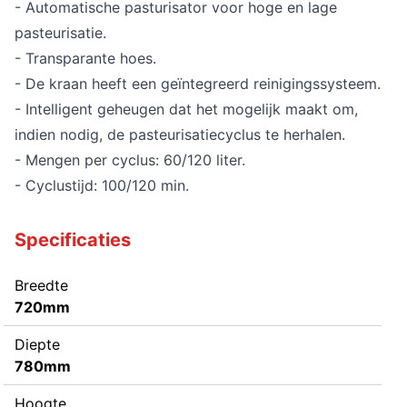
- Automatische pasturisator voor hoge en lage
pasteurisatie.
- Transparante hoes.
- De kraan heeft een geïntegreerd reinigingssysteem.
- Intelligent geheugen dat het mogelijk maakt om,
indien nodig, de pasteurisatiecyclus te herhalen.
- Mengen per cyclus: 60/120 liter.
- Cyclustijd: 100/120 min.
Specificaties
Breedte
720mm
Diepte
780mm
Hoogte