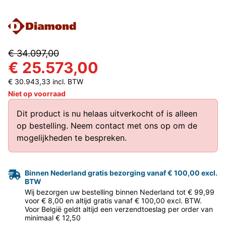
€ 34.097,00
€ 25.573,00
€ 30.943,33 incl. BTW
Niet op voorraad
Dit product is nu helaas uitverkocht of is alleen
op bestelling.
Neem contact met ons op
om de
mogelijkheden te bespreken.
Binnen Nederland gratis bezorging vanaf € 100,00 excl.
BTW
Wij bezorgen uw bestelling binnen Nederland tot € 99,99
voor € 8,00 en altijd gratis vanaf € 100,00 excl. BTW.
Voor België geldt altijd een verzendtoeslag per order van
minimaal € 12,50