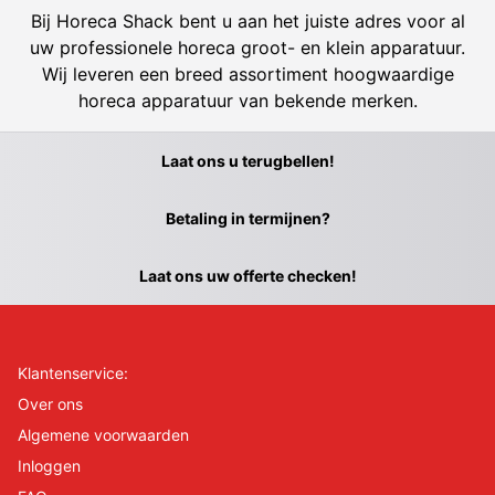
Bij Horeca Shack bent u aan het juiste adres voor al
uw professionele horeca groot- en klein apparatuur.
Wij leveren een breed assortiment hoogwaardige
horeca apparatuur van bekende merken.
Laat ons u terugbellen!
Betaling in termijnen?
Laat ons uw offerte checken!
Klantenservice:
Over ons
Algemene voorwaarden
Inloggen