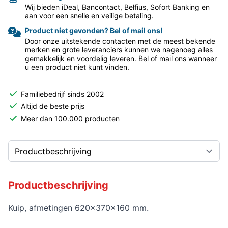
Wij bieden iDeal, Bancontact, Belfius, Sofort Banking en
aan voor een snelle en veilige betaling.
Product niet gevonden? Bel of mail ons!
Door onze uitstekende contacten met de meest bekende
merken en grote leveranciers kunnen we nagenoeg alles
gemakkelijk en voordelig leveren. Bel of mail ons wanneer
u een product niet kunt vinden.
Familiebedrijf sinds 2002
Altijd de beste prijs
Meer dan 100.000 producten
Productbeschrijving
Kuip, afmetingen 620x370x160 mm.