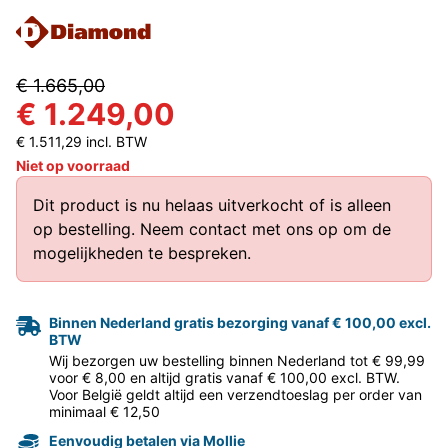
€ 1.665,00
€ 1.249,00
€ 1.511,29 incl. BTW
Niet op voorraad
Dit product is nu helaas uitverkocht of is alleen
op bestelling.
Neem contact met ons op
om de
mogelijkheden te bespreken.
Binnen Nederland gratis bezorging vanaf € 100,00 excl.
BTW
Wij bezorgen uw bestelling binnen Nederland tot € 99,99
voor € 8,00 en altijd gratis vanaf € 100,00 excl. BTW.
Voor België geldt altijd een verzendtoeslag per order van
minimaal € 12,50
Eenvoudig betalen via Mollie