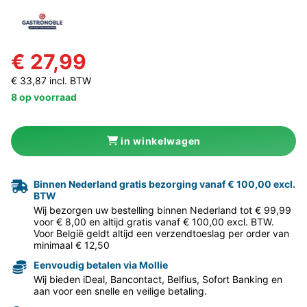
€ 27,99
€ 33,87 incl. BTW
8 op voorraad
in winkelwagen
Binnen Nederland gratis bezorging vanaf € 100,00 excl.
BTW
Wij bezorgen uw bestelling binnen Nederland tot € 99,99
voor € 8,00 en altijd gratis vanaf € 100,00 excl. BTW.
Voor België geldt altijd een verzendtoeslag per order van
minimaal € 12,50
Eenvoudig betalen via Mollie
Wij bieden iDeal, Bancontact, Belfius, Sofort Banking en
aan voor een snelle en veilige betaling.