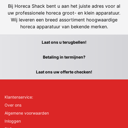
Bij Horeca Shack bent u aan het juiste adres voor al
uw professionele horeca groot- en klein apparatuur.
Wij leveren een breed assortiment hoogwaardige
horeca apparatuur van bekende merken.
Laat ons u terugbellen!
Betaling in termijnen?
Laat ons uw offerte checken!
Klantenservice:
Over ons
Algemene voorwaarden
Inloggen