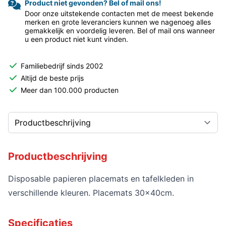
Product niet gevonden? Bel of mail ons!
Door onze uitstekende contacten met de meest bekende
merken en grote leveranciers kunnen we nagenoeg alles
gemakkelijk en voordelig leveren. Bel of mail ons wanneer
u een product niet kunt vinden.
Familiebedrijf sinds 2002
Altijd de beste prijs
Meer dan 100.000 producten
Productbeschrijving
Disposable papieren placemats en tafelkleden in
verschillende kleuren. Placemats 30x40cm.
Specificaties