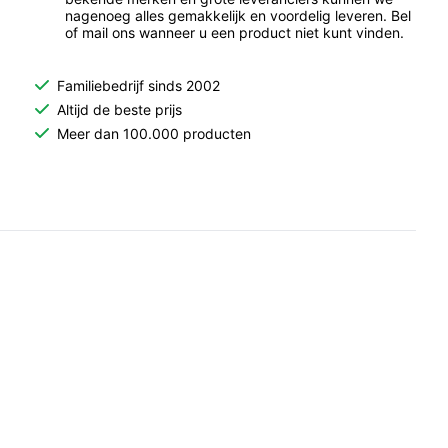
nagenoeg alles gemakkelijk en voordelig leveren. Bel
of mail ons wanneer u een product niet kunt vinden.
Familiebedrijf sinds 2002
Altijd de beste prijs
Meer dan 100.000 producten