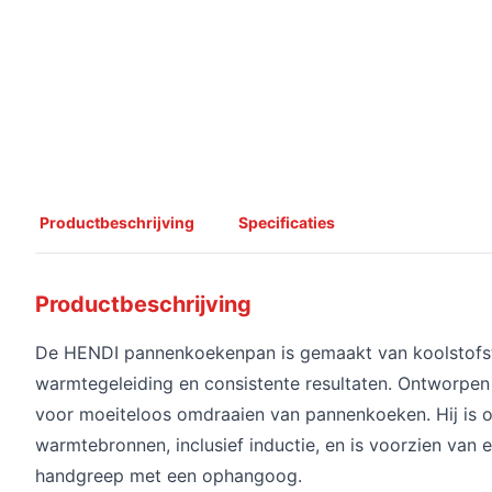
Productbeschrijving
Specificaties
Productbeschrijving
De HENDI pannenkoekenpan is gemaakt van koolstofsta
warmtegeleiding en consistente resultaten. Ontworp
voor moeiteloos omdraaien van pannenkoeken. Hij is o
warmtebronnen, inclusief inductie, en is voorzien va
handgreep met een ophangoog.