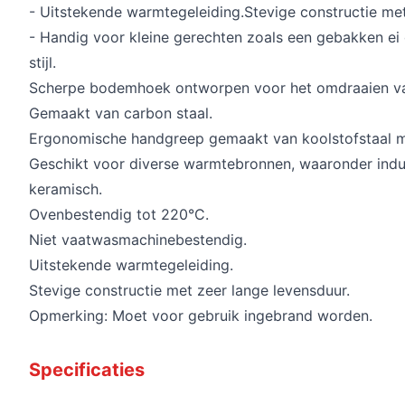
- Uitstekende warmtegeleiding.Stevige constructie met
- Handig voor kleine gerechten zoals een gebakken ei
stijl.
Scherpe bodemhoek ontworpen voor het omdraaien v
Gemaakt van carbon staal.
Ergonomische handgreep gemaakt van koolstofstaal 
Geschikt voor diverse warmtebronnen, waaronder induct
keramisch.
Ovenbestendig tot 220°C.
Niet vaatwasmachinebestendig.
Uitstekende warmtegeleiding.
Stevige constructie met zeer lange levensduur.
Opmerking: Moet voor gebruik ingebrand worden.
Specificaties