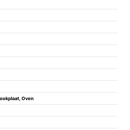
kookplaat, Oven