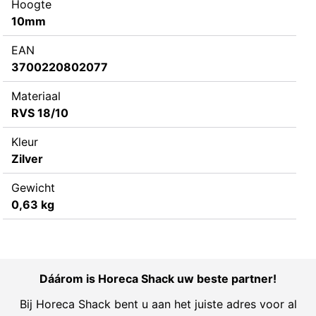
Hoogte
10mm
EAN
3700220802077
Materiaal
RVS 18/10
Kleur
Zilver
Gewicht
0,63 kg
Dáárom is Horeca Shack uw beste partner!
Bij Horeca Shack bent u aan het juiste adres voor al