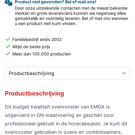
Product niet gevonden? Bel of mail ons!
Door onze uitstekende contacten met de meest bekende
merken en grote leveranciers kunnen we nagenoeg alles
gemakkelijk en voordelig leveren. Bel of mail ons wanneer
u een product niet kunt vinden.
Familiebedrijf sinds 2002
Altijd de beste prijs
Meer dan 100.000 producten
Productbeschrijving
Dit budget kwaliteit ovenrooster van EMGA is
uitgevoerd in GN-maatvoering en geschikt voor
professioneel gebruik in de horecakeuken. Je kunt dit
ovenrooster gebruiken in ovens en combisteamers.