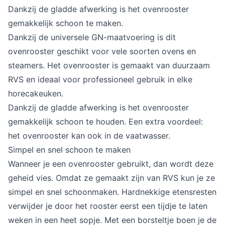
Dankzij de gladde afwerking is het ovenrooster
gemakkelijk schoon te maken.
Dankzij de universele GN-maatvoering is dit
ovenrooster geschikt voor vele soorten ovens en
steamers. Het ovenrooster is gemaakt van duurzaam
RVS en ideaal voor professioneel gebruik in elke
horecakeuken.
Dankzij de gladde afwerking is het ovenrooster
gemakkelijk schoon te houden. Een extra voordeel:
het ovenrooster kan ook in de vaatwasser.
Simpel en snel schoon te maken
Wanneer je een ovenrooster gebruikt, dan wordt deze
geheid vies. Omdat ze gemaakt zijn van RVS kun je ze
simpel en snel schoonmaken. Hardnekkige etensresten
verwijder je door het rooster eerst een tijdje te laten
weken in een heet sopje. Met een borsteltje boen je de