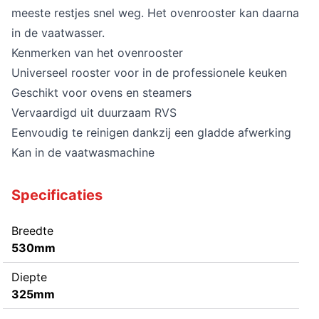
meeste restjes snel weg. Het ovenrooster kan daarna
in de vaatwasser.
Kenmerken van het ovenrooster
Universeel rooster voor in de professionele keuken
Geschikt voor ovens en steamers
Vervaardigd uit duurzaam RVS
Eenvoudig te reinigen dankzij een gladde afwerking
Kan in de vaatwasmachine
Specificaties
Breedte
530mm
Diepte
325mm