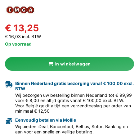
€ 13,25
€ 16,03 incl. BTW
Op voorraad
in winkelwagen
Binnen Nederland gratis bezorging vanaf € 100,00 excl.
BTW
Wij bezorgen uw bestelling binnen Nederland tot € 99,99
voor € 8,00 en altijd gratis vanaf € 100,00 excl. BTW.
Voor België geldt altijd een verzendtoeslag per order van
minimaal € 12,50
Eenvoudig betalen via Mollie
Wij bieden iDeal, Bancontact, Belfius, Sofort Banking en
aan voor een snelle en veilige betaling.