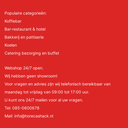
Populaire categorieën:
Koffiebar
Bar-restaurant & hotel
Bakkerij en pattiserie
Koelen
Catering bezorging en buffet
Webshop 24/7 open.
Wij hebben geen showroom!
Voor vragen en advies zijn wij telefonisch bereikbaar van
maandag tot vrijdag van 09:00 tot 17:00 uur.
U kunt ons 24/7 mailen voor al uw vragen.
Tel:
085-0600678
Mail:
info@horecashack.nl