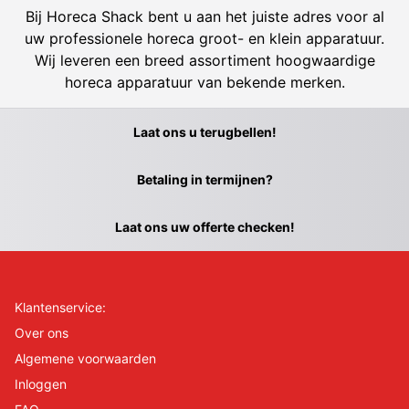
Bij Horeca Shack bent u aan het juiste adres voor al
uw professionele horeca groot- en klein apparatuur.
Wij leveren een breed assortiment hoogwaardige
horeca apparatuur van bekende merken.
Laat ons u terugbellen!
Betaling in termijnen?
Laat ons uw offerte checken!
Klantenservice:
Over ons
Algemene voorwaarden
Inloggen