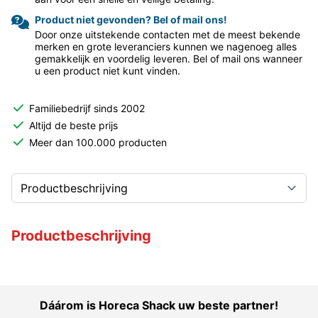
Product niet gevonden? Bel of mail ons!
Door onze uitstekende contacten met de meest bekende
merken en grote leveranciers kunnen we nagenoeg alles
gemakkelijk en voordelig leveren. Bel of mail ons wanneer
u een product niet kunt vinden.
Familiebedrijf sinds 2002
Altijd de beste prijs
Meer dan 100.000 producten
Productbeschrijving
Dáárom is Horeca Shack uw beste partner!