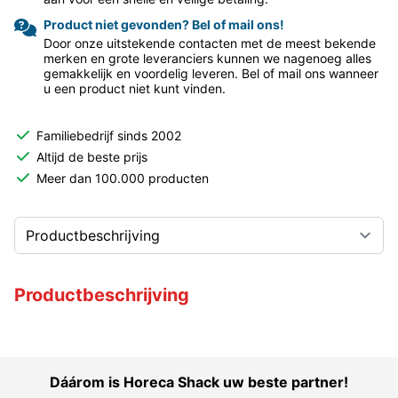
Product niet gevonden? Bel of mail ons!
Door onze uitstekende contacten met de meest bekende
merken en grote leveranciers kunnen we nagenoeg alles
gemakkelijk en voordelig leveren. Bel of mail ons wanneer
u een product niet kunt vinden.
Familiebedrijf sinds 2002
Altijd de beste prijs
Meer dan 100.000 producten
Productbeschrijving
Dáárom is Horeca Shack uw beste partner!