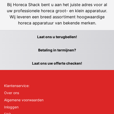
Bij Horeca Shack bent u aan het juiste adres voor al
uw professionele horeca groot- en klein apparatuur.
Wij leveren een breed assortiment hoogwaardige
horeca apparatuur van bekende merken.
Laat ons u terugbellen!
Betaling in termijnen?
Laat ons uw offerte checken!
Klantenservice:
Over ons
Algemene voorwaarden
Inloggen