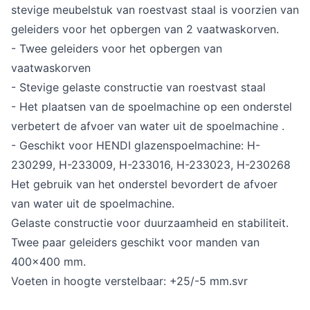
stevige meubelstuk van roestvast staal is voorzien van
geleiders voor het opbergen van 2 vaatwaskorven.
- Twee geleiders voor het opbergen van
vaatwaskorven
- Stevige gelaste constructie van roestvast staal
- Het plaatsen van de spoelmachine op een onderstel
verbetert de afvoer van water uit de spoelmachine .
- Geschikt voor HENDI glazenspoelmachine: H-
230299, H-233009, H-233016, H-233023, H-230268
Het gebruik van het onderstel bevordert de afvoer
van water uit de spoelmachine.
Gelaste constructie voor duurzaamheid en stabiliteit.
Twee paar geleiders geschikt voor manden van
400x400 mm.
Voeten in hoogte verstelbaar: +25/-5 mm.svr