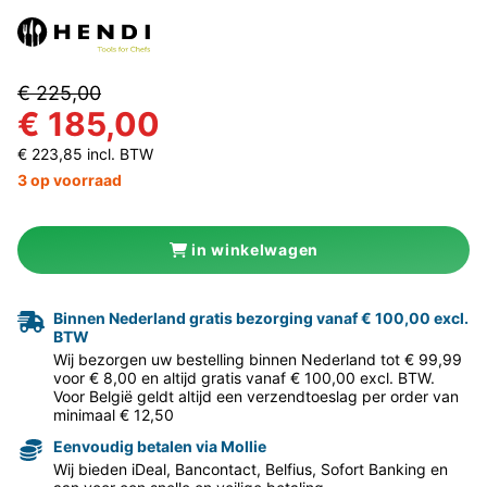
€ 225,00
€ 185,00
€ 223,85 incl. BTW
3 op voorraad
in winkelwagen
Binnen Nederland gratis bezorging vanaf € 100,00 excl.
BTW
Wij bezorgen uw bestelling binnen Nederland tot € 99,99
voor € 8,00 en altijd gratis vanaf € 100,00 excl. BTW.
Voor België geldt altijd een verzendtoeslag per order van
minimaal € 12,50
Eenvoudig betalen via Mollie
Wij bieden iDeal, Bancontact, Belfius, Sofort Banking en