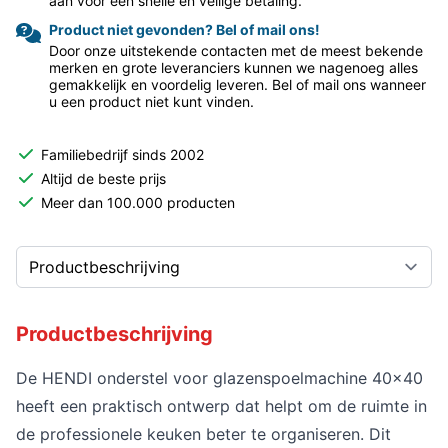
aan voor een snelle en veilige betaling.
Product niet gevonden? Bel of mail ons!
Door onze uitstekende contacten met de meest bekende
merken en grote leveranciers kunnen we nagenoeg alles
gemakkelijk en voordelig leveren. Bel of mail ons wanneer
u een product niet kunt vinden.
Familiebedrijf sinds 2002
Altijd de beste prijs
Meer dan 100.000 producten
Productbeschrijving
De HENDI onderstel voor glazenspoelmachine 40x40
heeft een praktisch ontwerp dat helpt om de ruimte in
de professionele keuken beter te organiseren. Dit