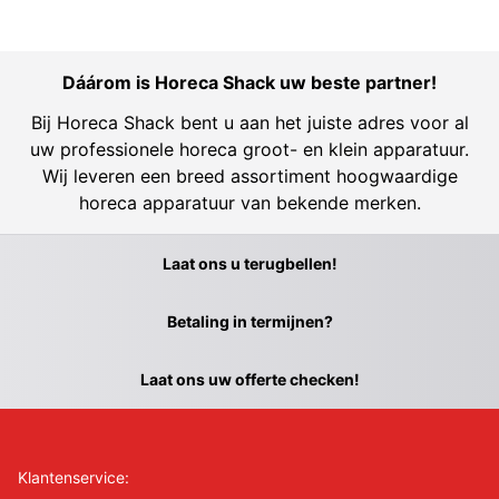
Dáárom is Horeca Shack uw beste partner!
Bij Horeca Shack bent u aan het juiste adres voor al
uw professionele horeca groot- en klein apparatuur.
Wij leveren een breed assortiment hoogwaardige
horeca apparatuur van bekende merken.
Laat ons u terugbellen!
Betaling in termijnen?
Laat ons uw offerte checken!
Klantenservice: