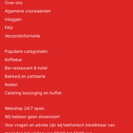
Over ons
Algemene voorwaarden
Inloggen
FAQ
Verzendinformatie
Populaire categorieën:
Koffiebar
Bar-restaurant & hotel
Bakkerij en pattiserie
Koelen
Catering bezorging en buffet
Webshop 24/7 open.
Wij hebben geen showroom!
Voor vragen en advies zijn wij telefonisch bereikbaar van