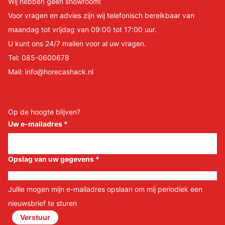
Wij hebben geen showroom!
Voor vragen en advies zijn wij telefonisch bereikbaar van
maandag tot vrijdag van 09:00 tot 17:00 uur.
U kunt ons 24/7 mailen voor al uw vragen.
Tel:
085-0600678
Mail:
info@horecashack.nl
Op de hoogte blijven?
Uw e-mailadres
*
Opslag van uw gegevens
*
Jullie mogen mijn e-mailadres opslaan om mij periodiek een
nieuwsbrief te sturen
Verstuur