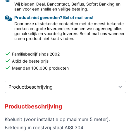
Wij bieden iDeal, Bancontact, Belfius, Sofort Banking en
aan voor een snelle en veilige betaling.
Product niet gevonden? Bel of mail ons!
Door onze uitstekende contacten met de meest bekende
merken en grote leveranciers kunnen we nagenoeg alles
gemakkelijk en voordelig leveren. Bel of mail ons wanneer
u een product niet kunt vinden.
Familiebedrijf sinds 2002
Altijd de beste prijs
Meer dan 100.000 producten
Productbeschrijving
Koelunit (voor installatie op maximum 5 meter).
Bekleding in roestvrij staal AISI 304.