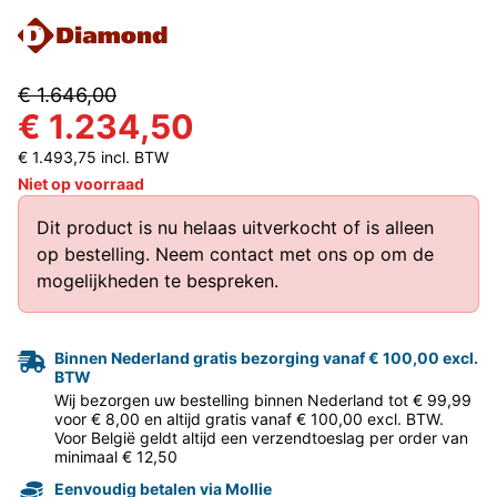
€ 1.646,00
€ 1.234,50
€ 1.493,75 incl. BTW
Niet op voorraad
Dit product is nu helaas uitverkocht of is alleen
op bestelling.
Neem contact met ons op
om de
mogelijkheden te bespreken.
Binnen Nederland gratis bezorging vanaf € 100,00 excl.
BTW
Wij bezorgen uw bestelling binnen Nederland tot € 99,99
voor € 8,00 en altijd gratis vanaf € 100,00 excl. BTW.
Voor België geldt altijd een verzendtoeslag per order van
minimaal € 12,50
Eenvoudig betalen via Mollie