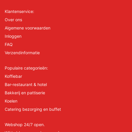
Klantenservice:
Over ons
Algemene voorwaarden
Inloggen
FAQ
Verzendinformatie
Populaire categorieën:
Koffiebar
Bar-restaurant & hotel
Bakkerij en pattiserie
Koelen
Catering bezorging en buffet
Webshop 24/7 open.