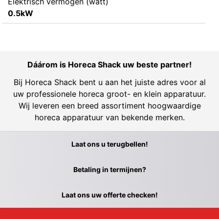
Elektrisch vermogen (watt)
0.5kW
Dáárom is Horeca Shack uw beste partner!
Bij Horeca Shack bent u aan het juiste adres voor al
uw professionele horeca groot- en klein apparatuur.
Wij leveren een breed assortiment hoogwaardige
horeca apparatuur van bekende merken.
Laat ons u terugbellen!
Betaling in termijnen?
Laat ons uw offerte checken!