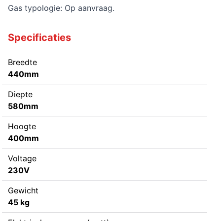
Gas typologie: Op aanvraag.
Specificaties
Breedte
440mm
Diepte
580mm
Hoogte
400mm
Voltage
230V
Gewicht
45 kg