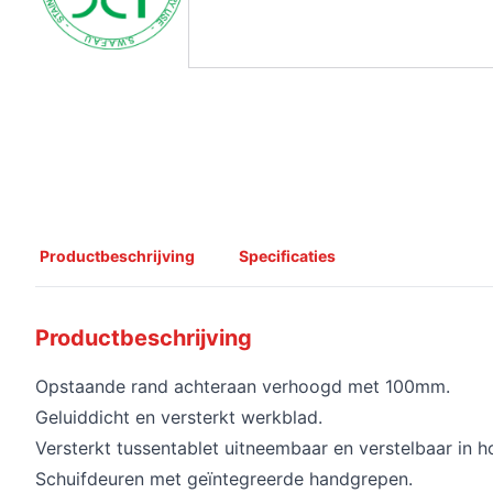
Productbeschrijving
Specificaties
Productbeschrijving
Opstaande rand achteraan verhoogd met 100mm.
Geluiddicht en versterkt werkblad.
Versterkt tussentablet uitneembaar en verstelbaar in h
Schuifdeuren met geïntegreerde handgrepen.