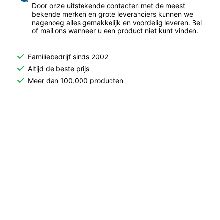
Door onze uitstekende contacten met de meest
bekende merken en grote leveranciers kunnen we
nagenoeg alles gemakkelijk en voordelig leveren. Bel
of mail ons wanneer u een product niet kunt vinden.
Familiebedrijf sinds 2002
Altijd de beste prijs
Meer dan 100.000 producten