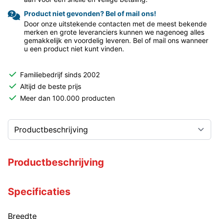
Product niet gevonden? Bel of mail ons!
Door onze uitstekende contacten met de meest bekende
merken en grote leveranciers kunnen we nagenoeg alles
gemakkelijk en voordelig leveren. Bel of mail ons wanneer
u een product niet kunt vinden.
Familiebedrijf sinds 2002
Altijd de beste prijs
Meer dan 100.000 producten
Productbeschrijving
Specificaties
Breedte