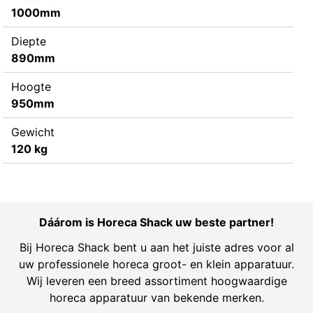
1000mm
Diepte
890mm
Hoogte
950mm
Gewicht
120 kg
Dáárom is Horeca Shack uw beste partner!
Bij Horeca Shack bent u aan het juiste adres voor al
uw professionele horeca groot- en klein apparatuur.
Wij leveren een breed assortiment hoogwaardige
horeca apparatuur van bekende merken.