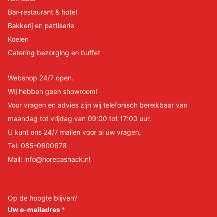
Bar-restaurant & hotel
Bakkerij en pattiserie
Koelen
Catering bezorging en buffet
Webshop 24/7 open.
Wij hebben geen showroom!
Voor vragen en advies zijn wij telefonisch bereikbaar van
maandag tot vrijdag van 09:00 tot 17:00 uur.
U kunt ons 24/7 mailen voor al uw vragen.
Tel:
085-0600678
Mail:
info@horecashack.nl
Op de hoogte blijven?
Uw e-mailadres
*