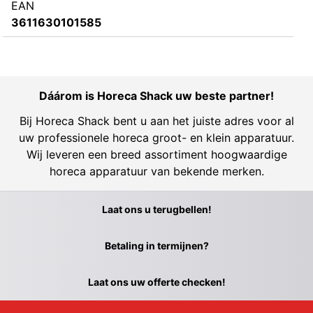
EAN
3611630101585
Dáárom is Horeca Shack uw beste partner!
Bij Horeca Shack bent u aan het juiste adres voor al
uw professionele horeca groot- en klein apparatuur.
Wij leveren een breed assortiment hoogwaardige
horeca apparatuur van bekende merken.
Laat ons u terugbellen!
Betaling in termijnen?
Laat ons uw offerte checken!