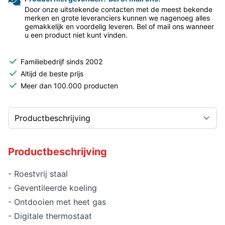
Door onze uitstekende contacten met de meest bekende
merken en grote leveranciers kunnen we nagenoeg alles
gemakkelijk en voordelig leveren. Bel of mail ons wanneer
u een product niet kunt vinden.
Familiebedrijf sinds 2002
Altijd de beste prijs
Meer dan 100.000 producten
Productbeschrijving
- Roestvrij staal
- Geventileerde koeling
- Ontdooien met heet gas
- Digitale thermostaat