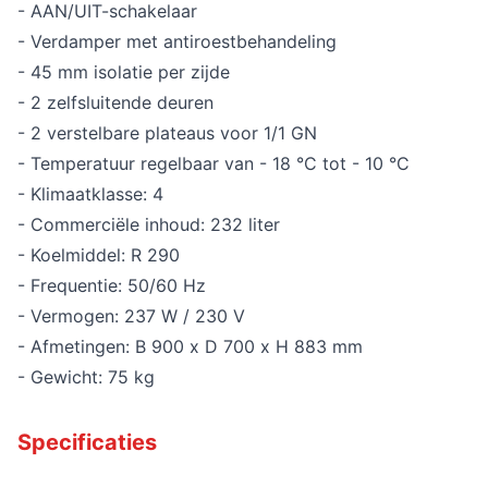
- AAN/UIT-schakelaar
- Verdamper met antiroestbehandeling
- 45 mm isolatie per zijde
- 2 zelfsluitende deuren
- 2 verstelbare plateaus voor 1/1 GN
- Temperatuur regelbaar van - 18 °C tot - 10 °C
- Klimaatklasse: 4
- Commerciële inhoud: 232 liter
- Koelmiddel: R 290
- Frequentie: 50/60 Hz
- Vermogen: 237 W / 230 V
- Afmetingen: B 900 x D 700 x H 883 mm
- Gewicht: 75 kg
Specificaties