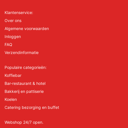
Klantenservice:
Over ons
Algemene voorwaarden
Inloggen
FAQ
Verzendinformatie
Populaire categorieën:
Koffiebar
Bar-restaurant & hotel
Bakkerij en pattiserie
Koelen
Catering bezorging en buffet
Webshop 24/7 open.