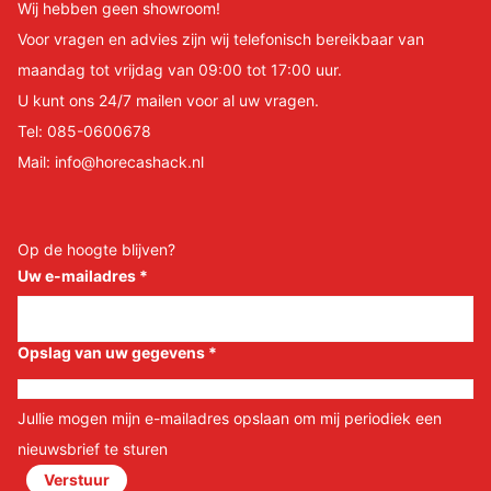
Wij hebben geen showroom!
Voor vragen en advies zijn wij telefonisch bereikbaar van
maandag tot vrijdag van 09:00 tot 17:00 uur.
U kunt ons 24/7 mailen voor al uw vragen.
Tel:
085-0600678
Mail:
info@horecashack.nl
Op de hoogte blijven?
Uw e-mailadres
*
Opslag van uw gegevens
*
Jullie mogen mijn e-mailadres opslaan om mij periodiek een
nieuwsbrief te sturen
Verstuur