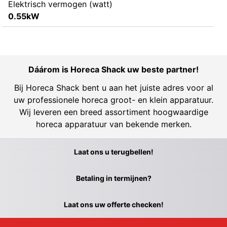
Elektrisch vermogen (watt)
0.55kW
Dáárom is Horeca Shack uw beste partner!
Bij Horeca Shack bent u aan het juiste adres voor al
uw professionele horeca groot- en klein apparatuur.
Wij leveren een breed assortiment hoogwaardige
horeca apparatuur van bekende merken.
Laat ons u terugbellen!
Betaling in termijnen?
Laat ons uw offerte checken!