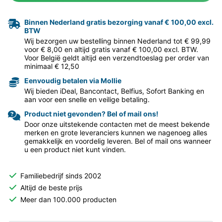
Binnen Nederland gratis bezorging vanaf € 100,00 excl.
BTW
Wij bezorgen uw bestelling binnen Nederland tot € 99,99
voor € 8,00 en altijd gratis vanaf € 100,00 excl. BTW.
Voor België geldt altijd een verzendtoeslag per order van
minimaal € 12,50
Eenvoudig betalen via Mollie
Wij bieden iDeal, Bancontact, Belfius, Sofort Banking en
aan voor een snelle en veilige betaling.
Product niet gevonden? Bel of mail ons!
Door onze uitstekende contacten met de meest bekende
merken en grote leveranciers kunnen we nagenoeg alles
gemakkelijk en voordelig leveren. Bel of mail ons wanneer
u een product niet kunt vinden.
Familiebedrijf sinds 2002
Altijd de beste prijs
Meer dan 100.000 producten