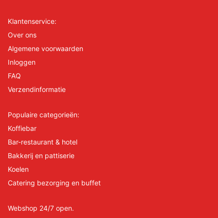
Klantenservice:
Over ons
Algemene voorwaarden
Inloggen
FAQ
Verzendinformatie
Populaire categorieën:
Koffiebar
Bar-restaurant & hotel
Bakkerij en pattiserie
Koelen
Catering bezorging en buffet
Webshop 24/7 open.