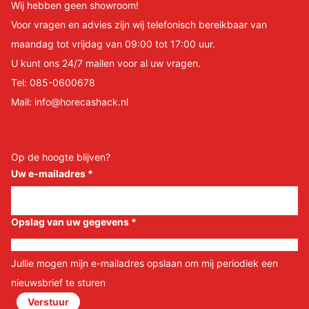
Wij hebben geen showroom!
Voor vragen en advies zijn wij telefonisch bereikbaar van
maandag tot vrijdag van 09:00 tot 17:00 uur.
U kunt ons 24/7 mailen voor al uw vragen.
Tel:
085-0600678
Mail:
info@horecashack.nl
Op de hoogte blijven?
Uw e-mailadres
*
Opslag van uw gegevens
*
Jullie mogen mijn e-mailadres opslaan om mij periodiek een
nieuwsbrief te sturen
Verstuur