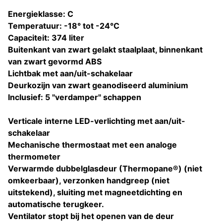
Energieklasse: C
Temperatuur: -18° tot -24°C
Capaciteit: 374 liter
Buitenkant van zwart gelakt staalplaat, binnenkant
van zwart gevormd ABS
Lichtbak met aan/uit-schakelaar
Deurkozijn van zwart geanodiseerd aluminium
Inclusief: 5 "verdamper" schappen
Verticale interne LED-verlichting met aan/uit-
schakelaar
Mechanische thermostaat met een analoge
thermometer
Verwarmde dubbelglasdeur (Thermopane®) (niet
omkeerbaar), verzonken handgreep (niet
uitstekend), sluiting met magneetdichting en
automatische terugkeer.
Ventilator stopt bij het openen van de deur