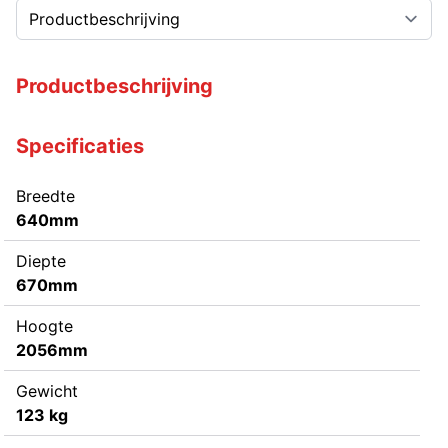
Productbeschrijving
Specificaties
Breedte
640mm
Diepte
670mm
Hoogte
2056mm
Gewicht
123 kg