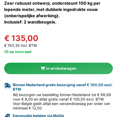
Zeer robuust ontwerp, ondersteunt 100 kg per
lopende meter, met dubbele ingedrukte vouw
(onberispelijke afwerking).
Inclusief: 2 wandbeugels.
€ 135,00
€ 163,35 incl. BTW
10 op voorraad
in winkelwagen
Binnen Nederland gratis bezorging vanaf € 100,00 excl.
BTW
Wij bezorgen uw bestelling binnen Nederland tot € 99,99
voor € 8,00 en altijd gratis vanaf € 100,00 excl. BTW.
Voor België geldt altijd een verzendtoeslag per order van
minimaal € 12,50
Eenvoudig betalen via Mollie