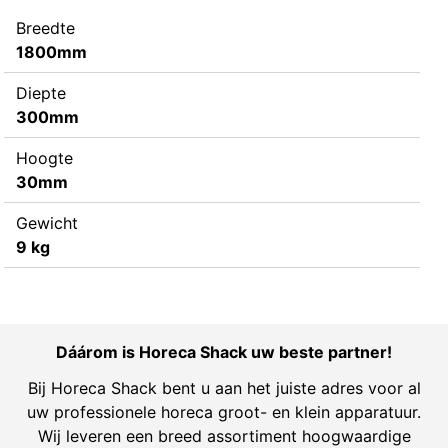
Breedte
1800mm
Diepte
300mm
Hoogte
30mm
Gewicht
9 kg
Dáárom is Horeca Shack uw beste partner!
Bij Horeca Shack bent u aan het juiste adres voor al
uw professionele horeca groot- en klein apparatuur.
Wij leveren een breed assortiment hoogwaardige