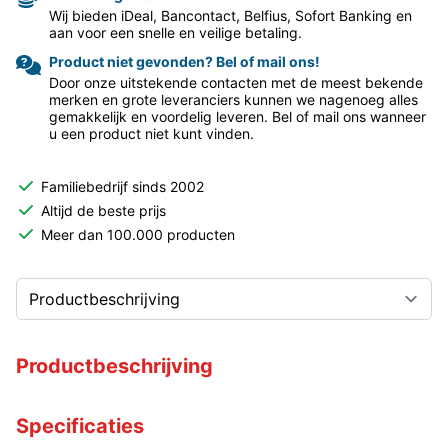
Wij bieden iDeal, Bancontact, Belfius, Sofort Banking en
aan voor een snelle en veilige betaling.
Product niet gevonden? Bel of mail ons!
Door onze uitstekende contacten met de meest bekende
merken en grote leveranciers kunnen we nagenoeg alles
gemakkelijk en voordelig leveren. Bel of mail ons wanneer
u een product niet kunt vinden.
Familiebedrijf sinds 2002
Altijd de beste prijs
Meer dan 100.000 producten
Productbeschrijving
Specificaties