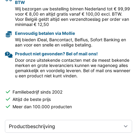
BTW
Wij bezorgen uw bestelling binnen Nederland tot € 99,99
voor € 8,00 en altijd gratis vanaf € 100,00 excl. BTW.
Voor België geldt altijd een verzendtoeslag per order van
minimaal € 12,50
Eenvoudig betalen via Mollie
Wij bieden iDeal, Bancontact, Belfius, Sofort Banking en
aan voor een snelle en veilige betaling.
Product niet gevonden? Bel of mail ons!
Door onze uitstekende contacten met de meest bekende
merken en grote leveranciers kunnen we nagenoeg alles
gemakkelijk en voordelig leveren. Bel of mail ons wanneer
u een product niet kunt vinden.
Familiebedrijf sinds 2002
Altijd de beste prijs
Meer dan 100.000 producten