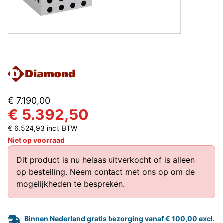
€ 7.190,00
€ 5.392,50
€ 6.524,93 incl. BTW
Niet op voorraad
Dit product is nu helaas uitverkocht of is alleen
op bestelling.
Neem contact met ons op
om de
mogelijkheden te bespreken.
Binnen Nederland gratis bezorging vanaf € 100,00 excl.