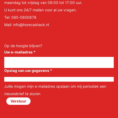
maandag tot vrijdag van 09:00 tot 17:00 uur.
U kunt ons 24/7 mailen voor al uw vragen.
Tel:
085-0600678
Mail:
info@horecashack.nl
Op de hoogte blijven?
Uw e-mailadres
*
Opslag van uw gegevens
*
Jullie mogen mijn e-mailadres opslaan om mij periodiek een
nieuwsbrief te sturen
Verstuur