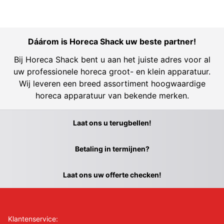
Dáárom is Horeca Shack uw beste partner!
Bij Horeca Shack bent u aan het juiste adres voor al
uw professionele horeca groot- en klein apparatuur.
Wij leveren een breed assortiment hoogwaardige
horeca apparatuur van bekende merken.
Laat ons u terugbellen!
Betaling in termijnen?
Laat ons uw offerte checken!
Klantenservice: