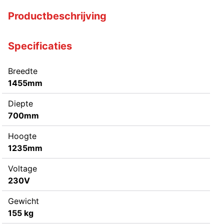
Productbeschrijving
Specificaties
Breedte
1455mm
Diepte
700mm
Hoogte
1235mm
Voltage
230V
Gewicht
155 kg