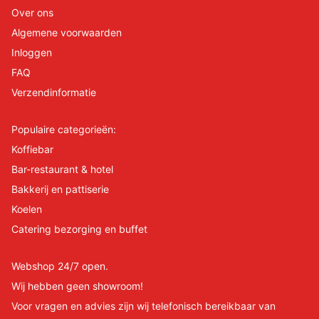
Over ons
Algemene voorwaarden
Inloggen
FAQ
Verzendinformatie
Populaire categorieën:
Koffiebar
Bar-restaurant & hotel
Bakkerij en pattiserie
Koelen
Catering bezorging en buffet
Webshop 24/7 open.
Wij hebben geen showroom!
Voor vragen en advies zijn wij telefonisch bereikbaar van