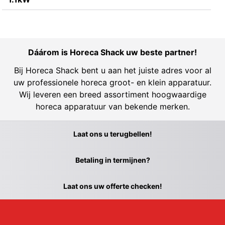
Dáárom is Horeca Shack uw beste partner!
Bij Horeca Shack bent u aan het juiste adres voor al
uw professionele horeca groot- en klein apparatuur.
Wij leveren een breed assortiment hoogwaardige
horeca apparatuur van bekende merken.
Laat ons u terugbellen!
Betaling in termijnen?
Laat ons uw offerte checken!