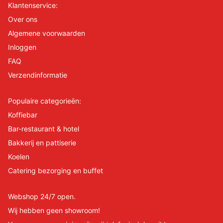
Klantenservice:
Over ons
Algemene voorwaarden
Inloggen
FAQ
Verzendinformatie
Populaire categorieën:
Koffiebar
Bar-restaurant & hotel
Bakkerij en pattiserie
Koelen
Catering bezorging en buffet
Webshop 24/7 open.
Wij hebben geen showroom!