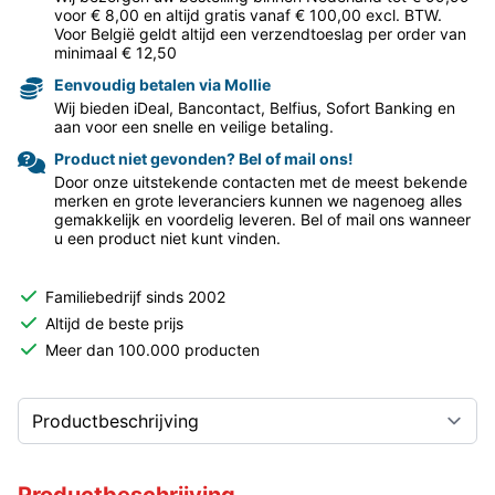
voor € 8,00 en altijd gratis vanaf € 100,00 excl. BTW.
Voor België geldt altijd een verzendtoeslag per order van
minimaal € 12,50
Eenvoudig betalen via Mollie
Wij bieden iDeal, Bancontact, Belfius, Sofort Banking en
aan voor een snelle en veilige betaling.
Product niet gevonden? Bel of mail ons!
Door onze uitstekende contacten met de meest bekende
merken en grote leveranciers kunnen we nagenoeg alles
gemakkelijk en voordelig leveren. Bel of mail ons wanneer
u een product niet kunt vinden.
Familiebedrijf sinds 2002
Altijd de beste prijs
Meer dan 100.000 producten
Productbeschrijving