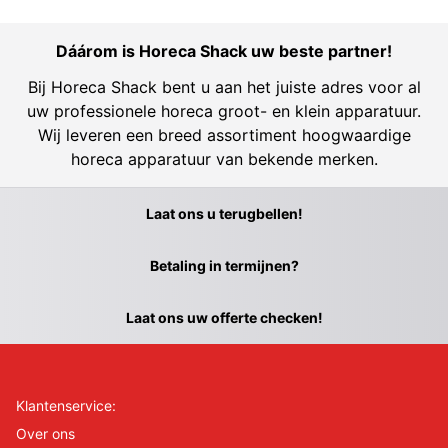
Dáárom is Horeca Shack uw beste partner!
Bij Horeca Shack bent u aan het juiste adres voor al
uw professionele horeca groot- en klein apparatuur.
Wij leveren een breed assortiment hoogwaardige
horeca apparatuur van bekende merken.
Laat ons u terugbellen!
Betaling in termijnen?
Laat ons uw offerte checken!
Klantenservice:
Over ons