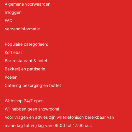
Algemene voorwaarden
Inloggen
FAQ
Verzendinformatie
Populaire categorieën:
Koffiebar
Bar-restaurant & hotel
Bakkerij en pattiserie
Koelen
Catering bezorging en buffet
Webshop 24/7 open.
Wij hebben geen showroom!
Voor vragen en advies zijn wij telefonisch bereikbaar van
maandag tot vrijdag van 09:00 tot 17:00 uur.