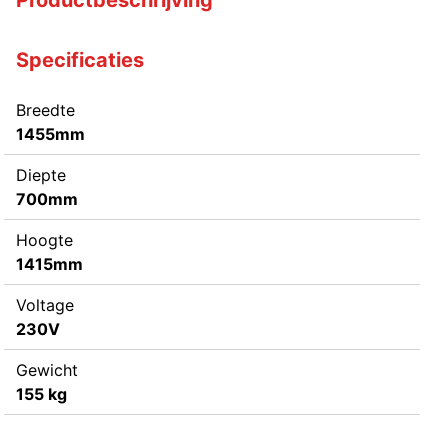
Specificaties
Breedte
1455mm
Diepte
700mm
Hoogte
1415mm
Voltage
230V
Gewicht
155 kg