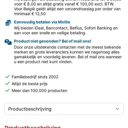
voor € 8,00 en altijd gratis vanaf € 100,00 excl. BTW.
Voor België geldt altijd een verzendtoeslag per order van
minimaal € 12,50
Eenvoudig betalen via Mollie
Wij bieden iDeal, Bancontact, Belfius, Sofort Banking en
aan voor een snelle en veilige betaling.
Product niet gevonden? Bel of mail ons!
Door onze uitstekende contacten met de meest bekende
merken en grote leveranciers kunnen we nagenoeg alles
gemakkelijk en voordelig leveren. Bel of mail ons wanneer
u een product niet kunt vinden.
Familiebedrijf sinds 2002
Altijd de beste prijs
Meer dan 100.000 producten
Productbeschrijving