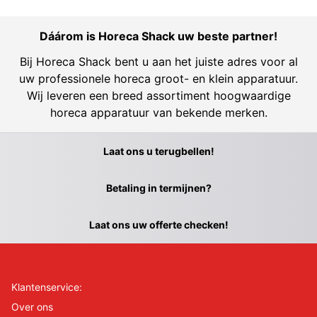
Dáárom is Horeca Shack uw beste partner!
Bij Horeca Shack bent u aan het juiste adres voor al
uw professionele horeca groot- en klein apparatuur.
Wij leveren een breed assortiment hoogwaardige
horeca apparatuur van bekende merken.
Laat ons u terugbellen!
Betaling in termijnen?
Laat ons uw offerte checken!
Klantenservice:
Over ons