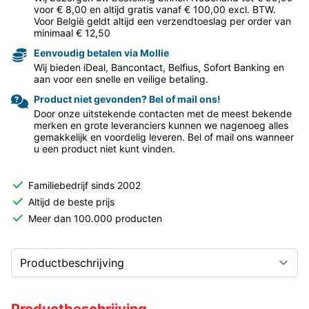
voor € 8,00 en altijd gratis vanaf € 100,00 excl. BTW.
Voor België geldt altijd een verzendtoeslag per order van
minimaal € 12,50
Eenvoudig betalen via Mollie
Wij bieden iDeal, Bancontact, Belfius, Sofort Banking en
aan voor een snelle en veilige betaling.
Product niet gevonden? Bel of mail ons!
Door onze uitstekende contacten met de meest bekende
merken en grote leveranciers kunnen we nagenoeg alles
gemakkelijk en voordelig leveren. Bel of mail ons wanneer
u een product niet kunt vinden.
Familiebedrijf sinds 2002
Altijd de beste prijs
Meer dan 100.000 producten
Productbeschrijving