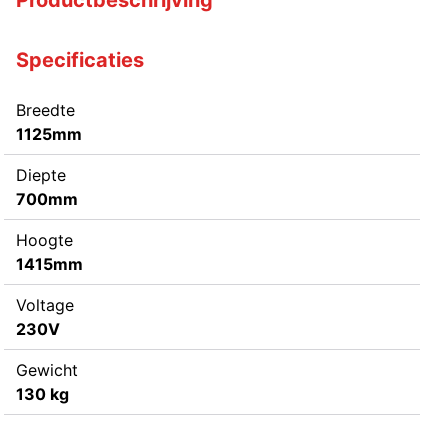
Specificaties
Breedte
1125mm
Diepte
700mm
Hoogte
1415mm
Voltage
230V
Gewicht
130 kg