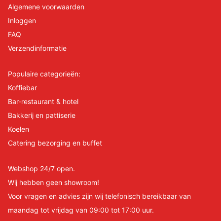
Algemene voorwaarden
Inloggen
FAQ
Verzendinformatie
Populaire categorieën:
Koffiebar
Bar-restaurant & hotel
Bakkerij en pattiserie
Koelen
Catering bezorging en buffet
Webshop 24/7 open.
Wij hebben geen showroom!
Voor vragen en advies zijn wij telefonisch bereikbaar van
maandag tot vrijdag van 09:00 tot 17:00 uur.