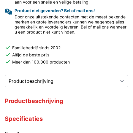
aan voor een snelle en veilige betaling.
Product niet gevonden? Bel of mail ons!
Door onze uitstekende contacten met de meest bekende
merken en grote leveranciers kunnen we nagenoeg alles
gemakkelijk en voordelig leveren. Bel of mail ons wanneer
u een product niet kunt vinden.
Familiebedrijf sinds 2002
Altijd de beste prijs
Meer dan 100.000 producten
Productbeschrijving
Specificaties