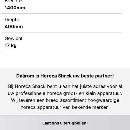
Breedte
1400mm
Diepte
400mm
Gewicht
17 kg
Dáárom is Horeca Shack uw beste partner!
Bij Horeca Shack bent u aan het juiste adres voor al
uw professionele horeca groot- en klein apparatuur.
Wij leveren een breed assortiment hoogwaardige
horeca apparatuur van bekende merken.
Laat ons u terugbellen!