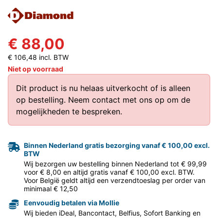
€ 88,00
€ 106,48 incl. BTW
Niet op voorraad
Dit product is nu helaas uitverkocht of is alleen
op bestelling.
Neem contact met ons op
om de
mogelijkheden te bespreken.
Binnen Nederland gratis bezorging vanaf € 100,00 excl.
BTW
Wij bezorgen uw bestelling binnen Nederland tot € 99,99
voor € 8,00 en altijd gratis vanaf € 100,00 excl. BTW.
Voor België geldt altijd een verzendtoeslag per order van
minimaal € 12,50
Eenvoudig betalen via Mollie
Wij bieden iDeal, Bancontact, Belfius, Sofort Banking en