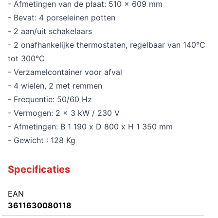
- Afmetingen van de plaat: 510 x 609 mm
- Bevat: 4 porseleinen potten
- 2 aan/uit schakelaars
- 2 onafhankelijke thermostaten, regelbaar van 140°C
tot 300°C
- Verzamelcontainer voor afval
- 4 wielen, 2 met remmen
- Frequentie: 50/60 Hz
- Vermogen: 2 x 3 kW / 230 V
- Afmetingen: B 1 190 x D 800 x H 1 350 mm
- Gewicht : 128 Kg
Specificaties
EAN
3611630080118