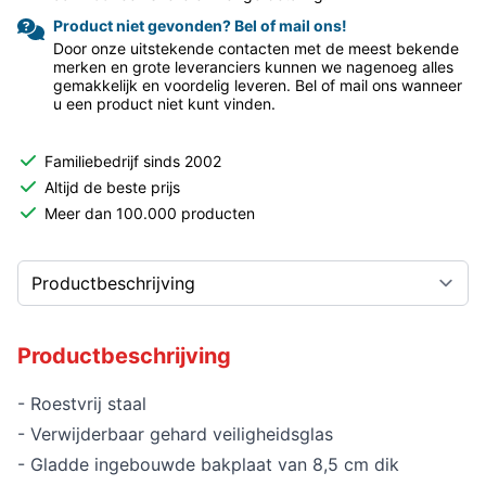
Product niet gevonden? Bel of mail ons!
Door onze uitstekende contacten met de meest bekende
merken en grote leveranciers kunnen we nagenoeg alles
gemakkelijk en voordelig leveren. Bel of mail ons wanneer
u een product niet kunt vinden.
Familiebedrijf sinds 2002
Altijd de beste prijs
Meer dan 100.000 producten
Productbeschrijving
- Roestvrij staal
- Verwijderbaar gehard veiligheidsglas
- Gladde ingebouwde bakplaat van 8,5 cm dik