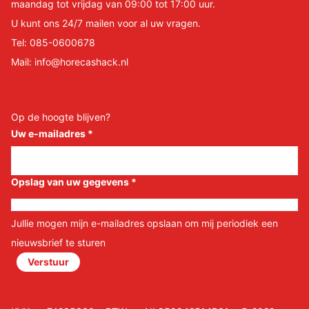
maandag tot vrijdag van 09:00 tot 17:00 uur.
U kunt ons 24/7 mailen voor al uw vragen.
Tel:
085-0600678
Mail:
info@horecashack.nl
Op de hoogte blijven?
Uw e-mailadres
*
Opslag van uw gegevens
*
Jullie mogen mijn e-mailadres opslaan om mij periodiek een
nieuwsbrief te sturen
Verstuur