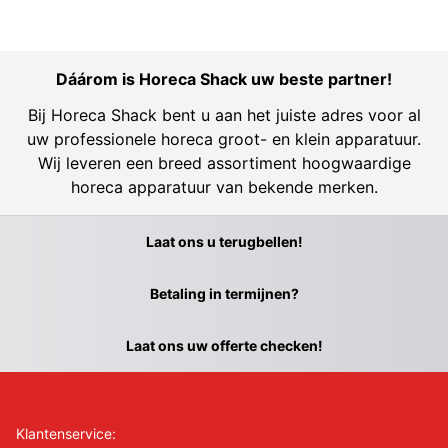
Dáárom is Horeca Shack uw beste partner!
Bij Horeca Shack bent u aan het juiste adres voor al
uw professionele horeca groot- en klein apparatuur.
Wij leveren een breed assortiment hoogwaardige
horeca apparatuur van bekende merken.
Laat ons u terugbellen!
Betaling in termijnen?
Laat ons uw offerte checken!
Klantenservice: