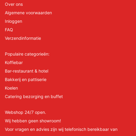
Over ons
Algemene voorwaarden
Inloggen
FAQ
Verzendinformatie
Populaire categorieën:
Koffiebar
Bar-restaurant & hotel
Bakkerij en pattiserie
Koelen
Catering bezorging en buffet
Webshop 24/7 open.
Wij hebben geen showroom!
Voor vragen en advies zijn wij telefonisch bereikbaar van