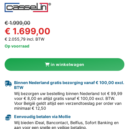
€ 1.999,00
€ 1.699,00
€ 2.055,79 incl. BTW
Op voorraad
in winkelwagen
Binnen Nederland gratis bezorging vanaf € 100,00 excl.
BTW
Wij bezorgen uw bestelling binnen Nederland tot € 99,99
voor € 8,00 en altijd gratis vanaf € 100,00 excl. BTW.
Voor België geldt altijd een verzendtoeslag per order van
minimaal € 12,50
Eenvoudig betalen via Mollie
Wij bieden iDeal, Bancontact, Belfius, Sofort Banking en
aan voor een snelle en veilige betaling.