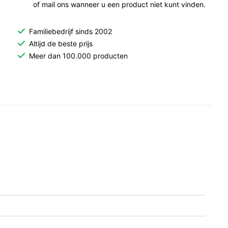
of mail ons wanneer u een product niet kunt vinden.
Familiebedrijf sinds 2002
Altijd de beste prijs
Meer dan 100.000 producten