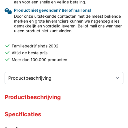
aan voor een snelle en veilige betaling.
Product niet gevonden? Bel of mail ons!
Door onze uitstekende contacten met de meest bekende
merken en grote leveranciers kunnen we nagenoeg alles
gemakkelijk en voordelig leveren. Bel of mail ons wanneer
u een product niet kunt vinden.
Familiebedrijf sinds 2002
Altijd de beste prijs
Meer dan 100.000 producten
Productbeschrijving
Specificaties