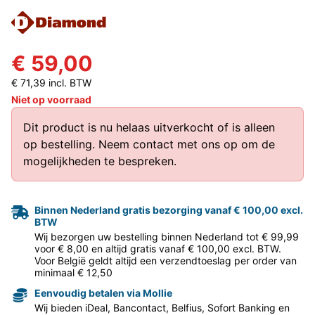
€ 59,00
€ 71,39 incl. BTW
Niet op voorraad
Dit product is nu helaas uitverkocht of is alleen
op bestelling.
Neem contact met ons op
om de
mogelijkheden te bespreken.
Binnen Nederland gratis bezorging vanaf € 100,00 excl.
BTW
Wij bezorgen uw bestelling binnen Nederland tot € 99,99
voor € 8,00 en altijd gratis vanaf € 100,00 excl. BTW.
Voor België geldt altijd een verzendtoeslag per order van
minimaal € 12,50
Eenvoudig betalen via Mollie
Wij bieden iDeal, Bancontact, Belfius, Sofort Banking en