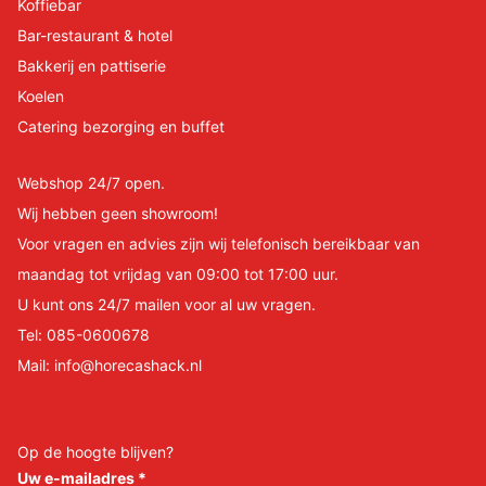
Koffiebar
Bar-restaurant & hotel
Bakkerij en pattiserie
Koelen
Catering bezorging en buffet
Webshop 24/7 open.
Wij hebben geen showroom!
Voor vragen en advies zijn wij telefonisch bereikbaar van
maandag tot vrijdag van 09:00 tot 17:00 uur.
U kunt ons 24/7 mailen voor al uw vragen.
Tel:
085-0600678
Mail:
info@horecashack.nl
Op de hoogte blijven?
Uw e-mailadres
*