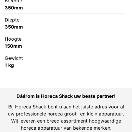
Breedte
350mm
Diepte
350mm
Hoogte
150mm
Gewicht
1 kg
Dáárom is Horeca Shack uw beste partner!
Bij Horeca Shack bent u aan het juiste adres voor al
uw professionele horeca groot- en klein apparatuur.
Wij leveren een breed assortiment hoogwaardige
horeca apparatuur van bekende merken.