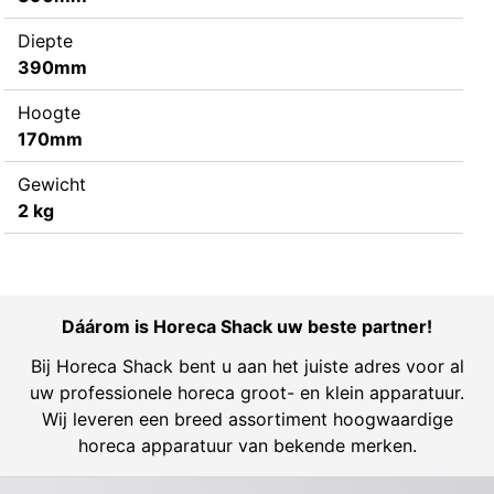
Diepte
390mm
Hoogte
170mm
Gewicht
2 kg
Dáárom is Horeca Shack uw beste partner!
Bij Horeca Shack bent u aan het juiste adres voor al
uw professionele horeca groot- en klein apparatuur.
Wij leveren een breed assortiment hoogwaardige
horeca apparatuur van bekende merken.