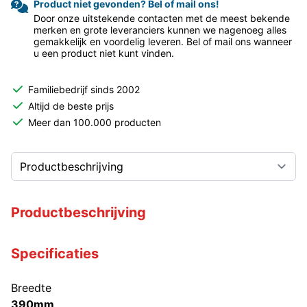
Product niet gevonden? Bel of mail ons!
Door onze uitstekende contacten met de meest bekende
merken en grote leveranciers kunnen we nagenoeg alles
gemakkelijk en voordelig leveren. Bel of mail ons wanneer
u een product niet kunt vinden.
Familiebedrijf sinds 2002
Altijd de beste prijs
Meer dan 100.000 producten
Productbeschrijving
Specificaties
Breedte
390mm