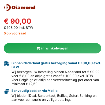
€ 90,00
€ 108,90 incl. BTW
5 op voorraad
in winkelwagen
Binnen Nederland gratis bezorging vanaf € 100,00 excl.
BTW
Wij bezorgen uw bestelling binnen Nederland tot € 99,99
voor € 8,00 en altijd gratis vanaf € 100,00 excl. BTW.
Voor België geldt altijd een verzendtoeslag per order van
minimaal € 12,50
Eenvoudig betalen via Mollie
Wij bieden iDeal, Bancontact, Belfius, Sofort Banking en
aan voor een snelle en veilige betaling.