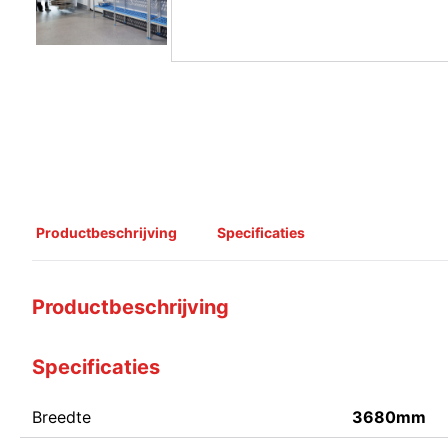
Productbeschrijving
Specificaties
Productbeschrijving
Specificaties
Breedte
3680mm