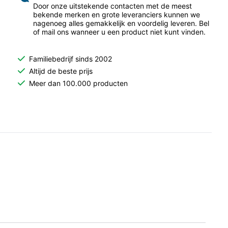
Door onze uitstekende contacten met de meest
bekende merken en grote leveranciers kunnen we
nagenoeg alles gemakkelijk en voordelig leveren. Bel
of mail ons wanneer u een product niet kunt vinden.
Familiebedrijf sinds 2002
Altijd de beste prijs
Meer dan 100.000 producten