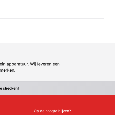
ein apparatuur. Wij leveren een
 merken.
te checken!
Op de hoogte blijven?