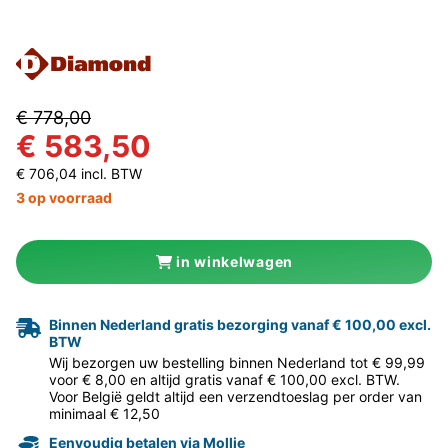
€ 778,00
€ 583,50
€ 706,04 incl. BTW
3 op voorraad
in winkelwagen
Binnen Nederland gratis bezorging vanaf € 100,00 excl.
BTW
Wij bezorgen uw bestelling binnen Nederland tot € 99,99
voor € 8,00 en altijd gratis vanaf € 100,00 excl. BTW.
Voor België geldt altijd een verzendtoeslag per order van
minimaal € 12,50
Eenvoudig betalen via Mollie