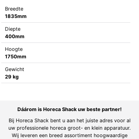
Breedte
1835mm
Diepte
400mm
Hoogte
1750mm
Gewicht
29 kg
Dáárom is Horeca Shack uw beste partner!
Bij Horeca Shack bent u aan het juiste adres voor al
uw professionele horeca groot- en klein apparatuur.
Wij leveren een breed assortiment hoogwaardige