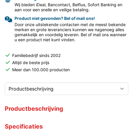
Wij bieden iDeal, Bancontact, Belfius, Sofort Banking en
aan voor een snelle en veilige betaling.
Product niet gevonden? Bel of mail ons!
Door onze uitstekende contacten met de meest bekende
merken en grote leveranciers kunnen we nagenoeg alles
gemakkelijk en voordelig leveren. Bel of mail ons wanneer
u een product niet kunt vinden.
Familiebedrijf sinds 2002
Altijd de beste prijs
Meer dan 100.000 producten
Productbeschrijving
Specificaties